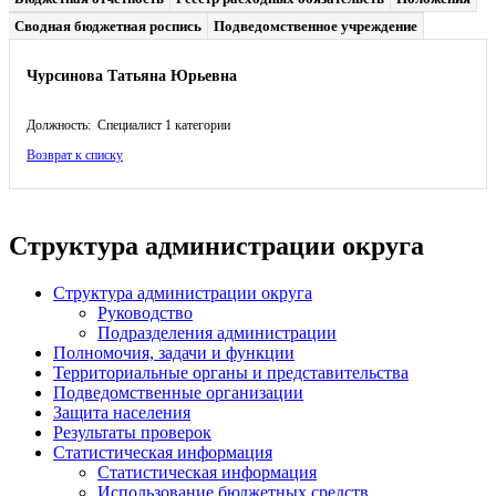
Сводная бюджетная роспись
Подведомственное учреждение
Чурсинова Татьяна Юрьевна
Должность: Специалист 1 категории
Возврат к списку
Структура администрации округа
Структура администрации округа
Руководство
Подразделения администрации
Полномочия, задачи и функции
Территориальные органы и представительства
Подведомственные организации
Защита населения
Результаты проверок
Статистическая информация
Статистическая информация
Использование бюджетных средств