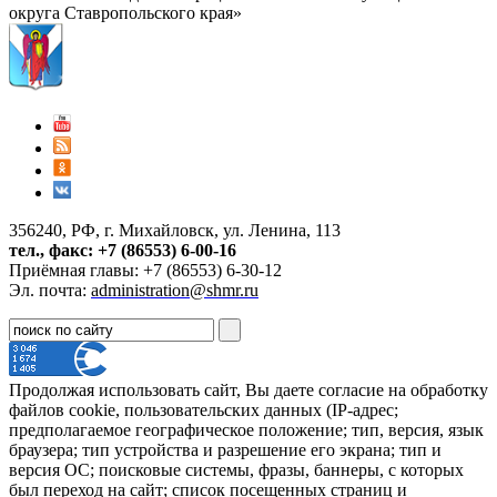
округа Ставропольского края»
356240, РФ, г. Михайловск, ул. Ленина, 113
тел., факс: +7 (86553) 6-00-16
Приёмная главы: +7 (86553) 6-30-12
Эл. почта:
administration@shmr.ru
Продолжая использовать сайт, Вы даете согласие на обработку
файлов cookie, пользовательских данных (IP-адрес;
предполагаемое географическое положение; тип, версия, язык
браузера; тип устройства и разрешение его экрана; тип и
версия ОС; поисковые системы, фразы, баннеры, с которых
был переход на сайт; список посещенных страниц и