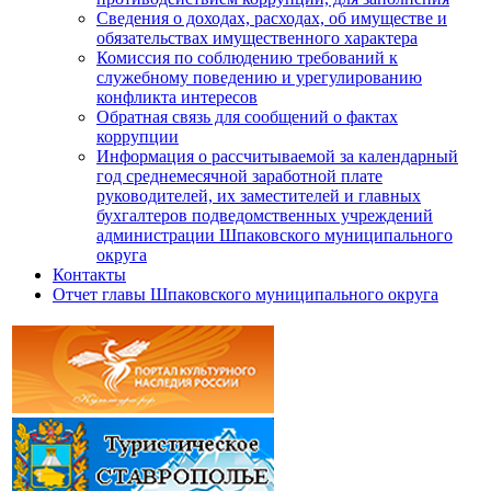
Сведения о доходах, расходах, об имуществе и
обязательствах имущественного характера
Комиссия по соблюдению требований к
служебному поведению и урегулированию
конфликта интересов
Обратная связь для сообщений о фактах
коррупции
Информация о рассчитываемой за календарный
год среднемесячной заработной плате
руководителей, их заместителей и главных
бухгалтеров подведомственных учреждений
администрации Шпаковского муниципального
округа
Контакты
Отчет главы Шпаковского муниципального округа