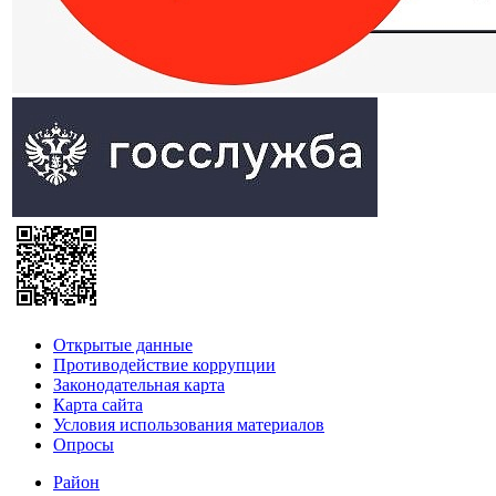
Открытые данные
Противодействие коррупции
Законодательная карта
Карта сайта
Условия использования материалов
Опросы
Район