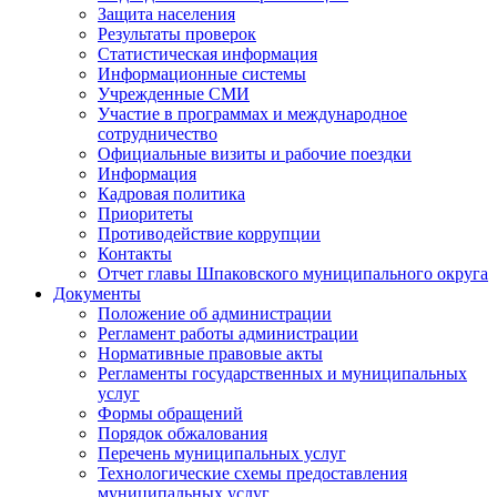
Защита населения
Результаты проверок
Статистическая информация
Информационные системы
Учрежденные СМИ
Участие в программах и международное
сотрудничество
Официальные визиты и рабочие поездки
Информация
Кадровая политика
Приоритеты
Противодействие коррупции
Контакты
Отчет главы Шпаковского муниципального округа
Документы
Положение об администрации
Регламент работы администрации
Нормативные правовые акты
Регламенты государственных и муниципальных
услуг
Формы обращений
Порядок обжалования
Перечень муниципальных услуг
Технологические схемы предоставления
муниципальных услуг