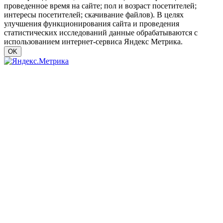
проведенное время на сайте; пол и возраст посетителей;
интересы посетителей; скачивание файлов). В целях
улучшения функционирования сайта и проведения
статистических исследований данные обрабатываются с
использованием интернет-сервиса Яндекс Метрика.
OK