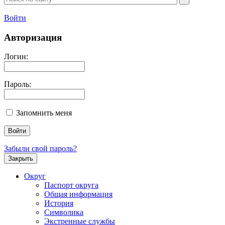
Войти
Авторизация
Логин:
Пароль:
Запомнить меня
Забыли свой пароль?
Закрыть
Округ
Паспорт округа
Общая информация
История
Символика
Экстренные службы