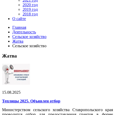
2021 год
2020 год
2019 год
2018 год
О сайте
Главная
Деятельность
Сельское хозяйство
Жатва
Сельское хозяйство
Жатва
15.08.2025
Теплицы 2025. Объявлен отбор
Министерством сельского хозяйства Ставропольского края
проводится отбор для предоставления грантов в форме