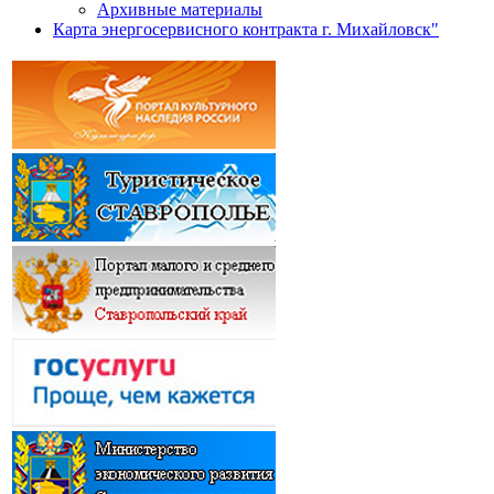
Архивные материалы
Карта энергосервисного контракта г. Михайловск"