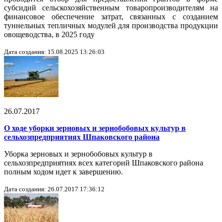
субсидий сельскохозяйственным товаропроизводителям на
финансовое обеспечение затрат, связанных с созданием
туннельных тепличных модулей для производства продукции
овощеводства, в 2025 году
Дата создания: 15.08.2025 13:26:03
26.07.2017
О ходе уборки зерновых и зернобобовых культур в
сельхозпредприятиях Шпаковского района
Уборка зерновых и зернобобовых культур в
сельхозпредприятиях всех категорий Шпаковского района
полным ходом идет к завершению.
Дата создания: 26.07.2017 17:36:12