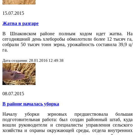
15.07.2015
Жатва в разгаре
В Шпаковском районе полным ходом идет жатва. На
сегодняшний день хлеборобы обмолотили более 12 тысяч га,
собрали 50 тысяч тонн зерна, урожайность составила 39,9 ц/
га.
Дата создания: 28.01.2016 12:49:38
08.07.2015
В районе началась уборка
Началу уборки зерновых предшествовала большая
подготовительная работа: был создан районный штаб, куда
вошли руководители и специалисты управления сельского
хозяйства и охраны окружающей среды, отдела внутренних