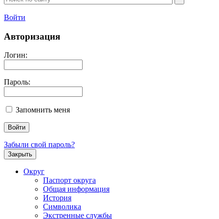
Войти
Авторизация
Логин:
Пароль:
Запомнить меня
Забыли свой пароль?
Закрыть
Округ
Паспорт округа
Общая информация
История
Символика
Экстренные службы