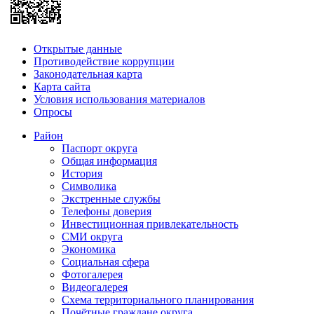
Открытые данные
Противодействие коррупции
Законодательная карта
Карта сайта
Условия использования материалов
Опросы
Район
Паспорт округа
Общая информация
История
Символика
Экстренные службы
Телефоны доверия
Инвестиционная привлекательность
СМИ округа
Экономика
Социальная сфера
Фотогалерея
Видеогалерея
Схема территориального планирования
Почётные граждане округа