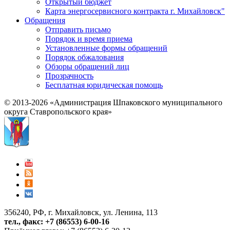
Открытый бюджет
Карта энергосервисного контракта г. Михайловск"
Обращения
Отправить письмо
Порядок и время приема
Установленные формы обращений
Порядок обжалования
Обзоры обращений лиц
Прозрачность
Бесплатная юридическая помощь
© 2013-2026 «Администрация Шпаковского муниципального
округа Ставропольского края»
356240, РФ, г. Михайловск, ул. Ленина, 113
тел., факс: +7 (86553) 6-00-16