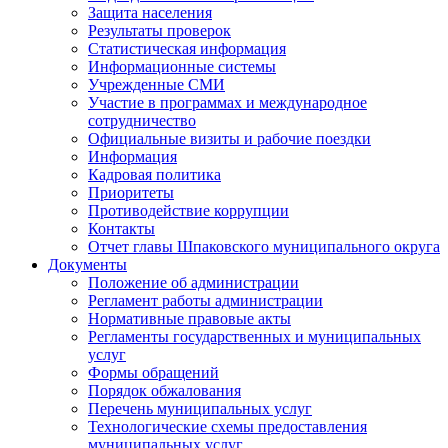
Защита населения
Результаты проверок
Статистическая информация
Информационные системы
Учрежденные СМИ
Участие в программах и международное
сотрудничество
Официальные визиты и рабочие поездки
Информация
Кадровая политика
Приоритеты
Противодействие коррупции
Контакты
Отчет главы Шпаковского муниципального округа
Документы
Положение об администрации
Регламент работы администрации
Нормативные правовые акты
Регламенты государственных и муниципальных
услуг
Формы обращений
Порядок обжалования
Перечень муниципальных услуг
Технологические схемы предоставления
муниципальных услуг