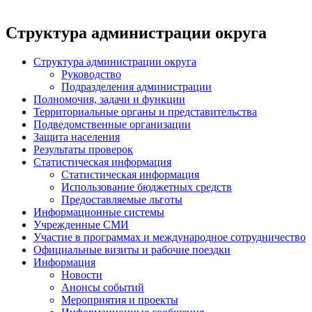
Структура администрации округа
Структура администрации округа
Руководство
Подразделения администрации
Полномочия, задачи и функции
Территориальные органы и представительства
Подведомственные организации
Защита населения
Результаты проверок
Статистическая информация
Статистическая информация
Использование бюджетных средств
Предоставляемые льготы
Информационные системы
Учрежденные СМИ
Участие в программах и международное сотрудничество
Официальные визиты и рабочие поездки
Информация
Новости
Анонсы событий
Мероприятия и проекты