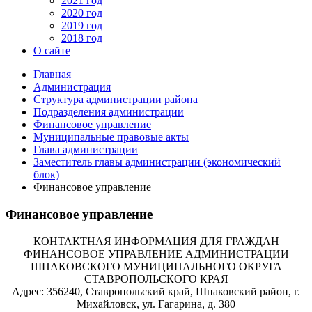
2021 год
2020 год
2019 год
2018 год
О сайте
Главная
Администрация
Структура администрации района
Подразделения администрации
Финансовое управление
Муниципальные правовые акты
Глава администрации
Заместитель главы администрации (экономический
блок)
Финансовое управление
Финансовое управление
КОНТАКТНАЯ ИНФОРМАЦИЯ ДЛЯ ГРАЖДАН
ФИНАНСОВОЕ УПРАВЛЕНИЕ АДМИНИСТРАЦИИ
ШПАКОВСКОГО МУНИЦИПАЛЬНОГО ОКРУГА
СТАВРОПОЛЬСКОГО КРАЯ
Адрес: 356240, Ставропольский край, Шпаковский район, г.
Михайловск, ул. Гагарина, д. 380