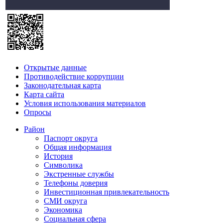
Открытые данные
Противодействие коррупции
Законодательная карта
Карта сайта
Условия использования материалов
Опросы
Район
Паспорт округа
Общая информация
История
Символика
Экстренные службы
Телефоны доверия
Инвестиционная привлекательность
СМИ округа
Экономика
Социальная сфера