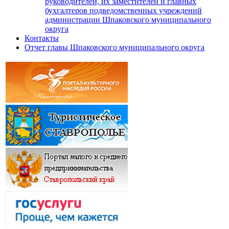
руководителей, их заместителей и главных
бухгалтеров подведомственных учреждений
администрации Шпаковского муниципального
округа
Контакты
Отчет главы Шпаковского муниципального округа