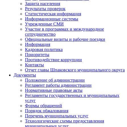
Защита населения
Результаты проверок
Статистическая информация
Информационные системы
Учрежденные СМИ
Участие в программах и международное
сотрудничество
Официальные визиты и рабочие поездки
Информация
Кадровая политика
Приоритеты
Противодействие коррупции
Контакты
Отчет главы Шпаковского муниципального округа
Документы
Положение об администрации
Регламент работы администрации
Нормативные правовые акты
Регламенты государственных и муниципальных
услуг
Формы обращений
Порядок обжалования
Перечень муниципальных услуг
Технологические схемы предоставления
муниципальных услуг