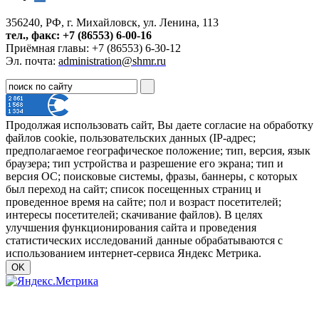
356240, РФ, г. Михайловск, ул. Ленина, 113
тел., факс: +7 (86553) 6-00-16
Приёмная главы: +7 (86553) 6-30-12
Эл. почта:
administration@shmr.ru
Продолжая использовать сайт, Вы даете согласие на обработку
файлов cookie, пользовательских данных (IP-адрес;
предполагаемое географическое положение; тип, версия, язык
браузера; тип устройства и разрешение его экрана; тип и
версия ОС; поисковые системы, фразы, баннеры, с которых
был переход на сайт; список посещенных страниц и
проведенное время на сайте; пол и возраст посетителей;
интересы посетителей; скачивание файлов). В целях
улучшения функционирования сайта и проведения
статистических исследований данные обрабатываются с
использованием интернет-сервиса Яндекс Метрика.
OK