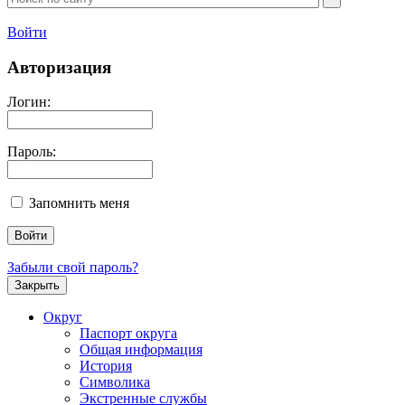
Войти
Авторизация
Логин:
Пароль:
Запомнить меня
Забыли свой пароль?
Закрыть
Округ
Паспорт округа
Общая информация
История
Символика
Экстренные службы