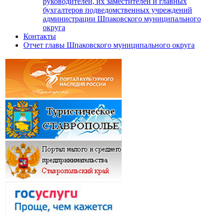
руководителей, их заместителей и главных
бухгалтеров подведомственных учреждений
администрации Шпаковского муниципального
округа
Контакты
Отчет главы Шпаковского муниципального округа