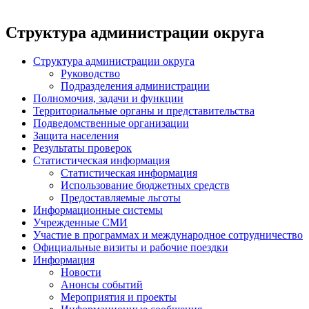
Структура администрации округа
Структура администрации округа
Руководство
Подразделения администрации
Полномочия, задачи и функции
Территориальные органы и представительства
Подведомственные организации
Защита населения
Результаты проверок
Статистическая информация
Статистическая информация
Использование бюджетных средств
Предоставляемые льготы
Информационные системы
Учрежденные СМИ
Участие в программах и международное сотрудничество
Официальные визиты и рабочие поездки
Информация
Новости
Анонсы событий
Мероприятия и проекты