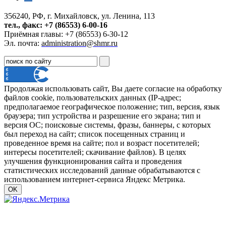
356240, РФ, г. Михайловск, ул. Ленина, 113
тел., факс: +7 (86553) 6-00-16
Приёмная главы: +7 (86553) 6-30-12
Эл. почта:
administration@shmr.ru
Продолжая использовать сайт, Вы даете согласие на обработку
файлов cookie, пользовательских данных (IP-адрес;
предполагаемое географическое положение; тип, версия, язык
браузера; тип устройства и разрешение его экрана; тип и
версия ОС; поисковые системы, фразы, баннеры, с которых
был переход на сайт; список посещенных страниц и
проведенное время на сайте; пол и возраст посетителей;
интересы посетителей; скачивание файлов). В целях
улучшения функционирования сайта и проведения
статистических исследований данные обрабатываются с
использованием интернет-сервиса Яндекс Метрика.
OK