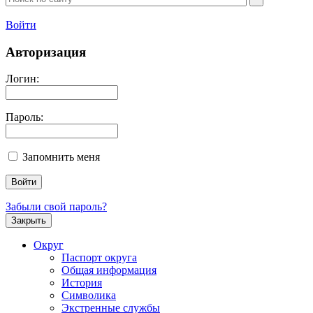
Войти
Авторизация
Логин:
Пароль:
Запомнить меня
Забыли свой пароль?
Закрыть
Округ
Паспорт округа
Общая информация
История
Символика
Экстренные службы