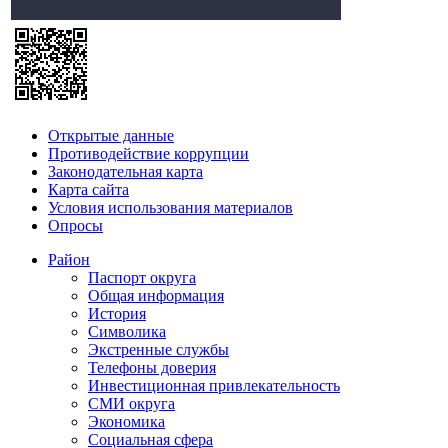
Открытые данные
Противодействие коррупции
Законодательная карта
Карта сайта
Условия использования материалов
Опросы
Район
Паспорт округа
Общая информация
История
Символика
Экстренные службы
Телефоны доверия
Инвестиционная привлекательность
СМИ округа
Экономика
Социальная сфера