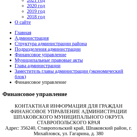
2021 год
2020 год
2019 год
2018 год
О сайте
Главная
Администрация
Структура администрации района
Подразделения администрации
Финансовое управление
Муниципальные правовые акты
Глава администрации
Заместитель главы администрации (экономический
блок)
Финансовое управление
Финансовое управление
КОНТАКТНАЯ ИНФОРМАЦИЯ ДЛЯ ГРАЖДАН
ФИНАНСОВОЕ УПРАВЛЕНИЕ АДМИНИСТРАЦИИ
ШПАКОВСКОГО МУНИЦИПАЛЬНОГО ОКРУГА
СТАВРОПОЛЬСКОГО КРАЯ
Адрес: 356240, Ставропольский край, Шпаковский район, г.
Михайловск, ул. Гагарина, д. 380