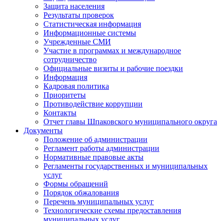
Защита населения
Результаты проверок
Статистическая информация
Информационные системы
Учрежденные СМИ
Участие в программах и международное
сотрудничество
Официальные визиты и рабочие поездки
Информация
Кадровая политика
Приоритеты
Противодействие коррупции
Контакты
Отчет главы Шпаковского муниципального округа
Документы
Положение об администрации
Регламент работы администрации
Нормативные правовые акты
Регламенты государственных и муниципальных
услуг
Формы обращений
Порядок обжалования
Перечень муниципальных услуг
Технологические схемы предоставления
муниципальных услуг