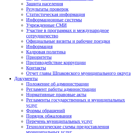
Защита населения
Результаты проверок
Статистическая информация
Информационные системы
Учрежденные СМИ
Участие в программах и международное
сотрудничество
Официальные визиты и рабочие поездки
Информация
Кадровая политика
Приоритеты
Противодействие коррупции
Контакты
Отчет главы Шпаковского муниципального округа
Документы
Положение об администрации
Регламент работы администрации
Нормативные правовые акты
Регламенты государственных и муниципальных
услуг
Формы обращений
Порядок обжалования
Перечень муниципальных услуг
Технологические схемы предоставления
муниципальных услуг