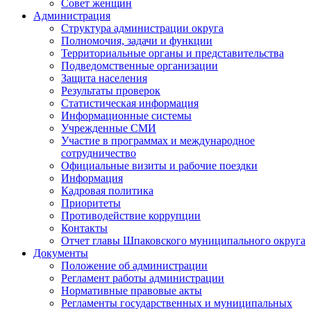
Совет женщин
Администрация
Структура администрации округа
Полномочия, задачи и функции
Территориальные органы и представительства
Подведомственные организации
Защита населения
Результаты проверок
Статистическая информация
Информационные системы
Учрежденные СМИ
Участие в программах и международное
сотрудничество
Официальные визиты и рабочие поездки
Информация
Кадровая политика
Приоритеты
Противодействие коррупции
Контакты
Отчет главы Шпаковского муниципального округа
Документы
Положение об администрации
Регламент работы администрации
Нормативные правовые акты
Регламенты государственных и муниципальных