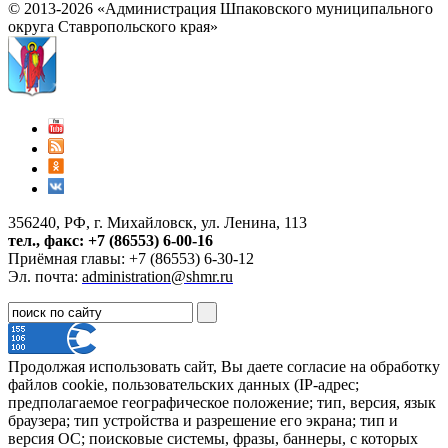
© 2013-2026 «Администрация Шпаковского муниципального
округа Ставропольского края»
356240, РФ, г. Михайловск, ул. Ленина, 113
тел., факс: +7 (86553) 6-00-16
Приёмная главы: +7 (86553) 6-30-12
Эл. почта:
administration@shmr.ru
Продолжая использовать сайт, Вы даете согласие на обработку
файлов cookie, пользовательских данных (IP-адрес;
предполагаемое географическое положение; тип, версия, язык
браузера; тип устройства и разрешение его экрана; тип и
версия ОС; поисковые системы, фразы, баннеры, с которых