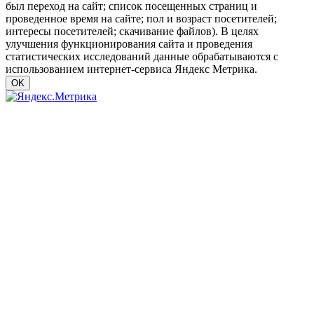
был переход на сайт; список посещенных страниц и
проведенное время на сайте; пол и возраст посетителей;
интересы посетителей; скачивание файлов). В целях
улучшения функционирования сайта и проведения
статистических исследований данные обрабатываются с
использованием интернет-сервиса Яндекс Метрика.
OK