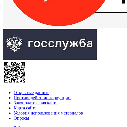
Открытые данные
Противодействие коррупции
Законодательная карта
Карта сайта
Условия использования материалов
Опросы