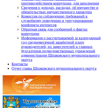
противодействием коррупции, для заполнения
Сведения о доходах, расходах, об имуществе и
обязательствах имущественного характера
Комиссия по соблюдению требований к
служебному поведению и урегулированию
конфликта интересов
Обратная связь для сообщений о фактах
коррупции
Информация о рассчитываемой за календарный
год среднемесячной заработной плате
руководителей, их заместителей и главных
бухгалтеров подведомственных учреждений
администрации Шпаковского муниципального
округа
Контакты
Отчет главы Шпаковского муниципального округа