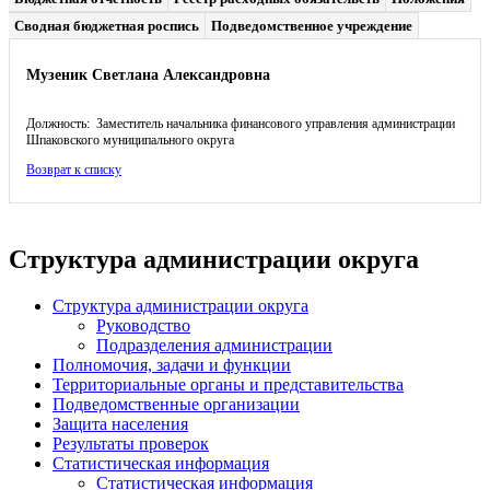
Сводная бюджетная роспись
Подведомственное учреждение
Музеник Светлана Александровна
Должность: Заместитель начальника финансового управления администрации
Шпаковского муниципального округа
Возврат к списку
Структура администрации округа
Структура администрации округа
Руководство
Подразделения администрации
Полномочия, задачи и функции
Территориальные органы и представительства
Подведомственные организации
Защита населения
Результаты проверок
Статистическая информация
Статистическая информация