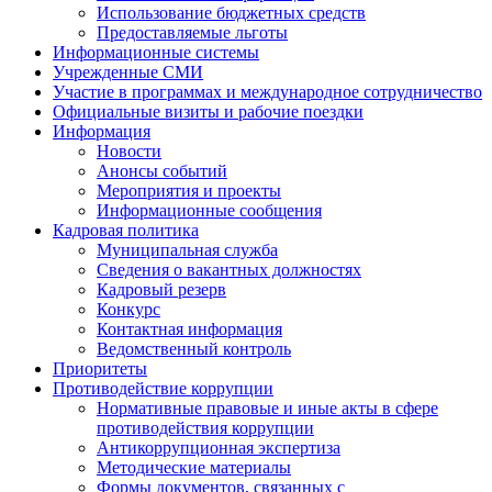
Использование бюджетных средств
Предоставляемые льготы
Информационные системы
Учрежденные СМИ
Участие в программах и международное сотрудничество
Официальные визиты и рабочие поездки
Информация
Новости
Анонсы событий
Мероприятия и проекты
Информационные сообщения
Кадровая политика
Муниципальная служба
Сведения о вакантных должностях
Кадровый резерв
Конкурс
Контактная информация
Ведомственный контроль
Приоритеты
Противодействие коррупции
Нормативные правовые и иные акты в сфере
противодействия коррупции
Антикоррупционная экспертиза
Методические материалы
Формы документов, связанных с