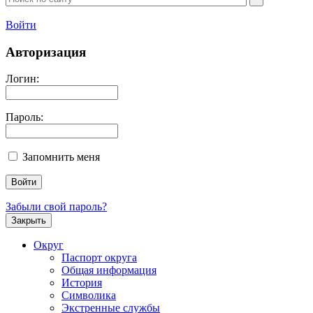
Войти
Авторизация
Логин:
Пароль:
Запомнить меня
Забыли свой пароль?
Закрыть
Округ
Паспорт округа
Общая информация
История
Символика
Экстренные службы