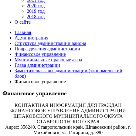
2021 год
2020 год
2019 год
2018 год
О сайте
Главная
Администрация
Структура администрации района
Подразделения администрации
Финансовое управление
Муниципальные правовые акты
Глава администрации
Заместитель главы администрации (экономический
блок)
Финансовое управление
Финансовое управление
КОНТАКТНАЯ ИНФОРМАЦИЯ ДЛЯ ГРАЖДАН
ФИНАНСОВОЕ УПРАВЛЕНИЕ АДМИНИСТРАЦИИ
ШПАКОВСКОГО МУНИЦИПАЛЬНОГО ОКРУГА
СТАВРОПОЛЬСКОГО КРАЯ
Адрес: 356240, Ставропольский край, Шпаковский район, г.
Михайловск, ул. Гагарина, д. 380