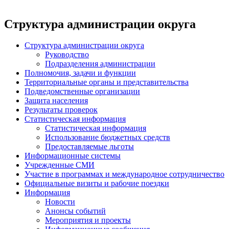
Структура администрации округа
Структура администрации округа
Руководство
Подразделения администрации
Полномочия, задачи и функции
Территориальные органы и представительства
Подведомственные организации
Защита населения
Результаты проверок
Статистическая информация
Статистическая информация
Использование бюджетных средств
Предоставляемые льготы
Информационные системы
Учрежденные СМИ
Участие в программах и международное сотрудничество
Официальные визиты и рабочие поездки
Информация
Новости
Анонсы событий
Мероприятия и проекты