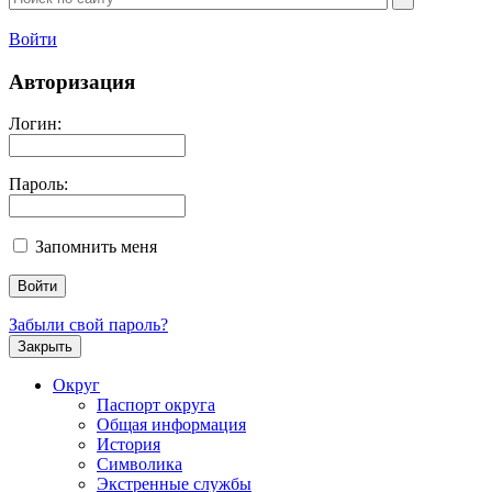
Войти
Авторизация
Логин:
Пароль:
Запомнить меня
Забыли свой пароль?
Закрыть
Округ
Паспорт округа
Общая информация
История
Символика
Экстренные службы