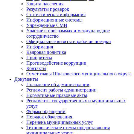
Защита населения
Результаты проверок
Статистическая информация
Информационные системы
Учрежденные СМИ
Участие в программах и международное
сотрудничество
Официальные визиты и рабочие поездки
Информация
Кадровая политика
Приоритеты
Противодействие коррупции
Контакты
Отчет главы Шпаковского муниципального округа
Документы
Положение об администрации
Регламент работы администрации
Нормативные правовые акты
Регламенты государственных и муниципальных
услуг
Формы обращений
Порядок обжалования
Перечень муниципальных услуг
Технологические схемы предоставления
муниципальных услуг