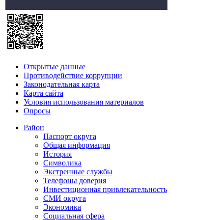
Открытые данные
Противодействие коррупции
Законодательная карта
Карта сайта
Условия использования материалов
Опросы
Район
Паспорт округа
Общая информация
История
Символика
Экстренные службы
Телефоны доверия
Инвестиционная привлекательность
СМИ округа
Экономика
Социальная сфера