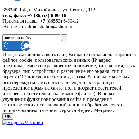
356240, РФ, г. Михайловск, ул. Ленина, 113
тел., факс: +7 (86553) 6-00-16
Приёмная главы: +7 (86553) 6-30-12
Эл. почта:
administration@shmr.ru
Продолжая использовать сайт, Вы даете согласие на обработку
файлов cookie, пользовательских данных (IP-адрес;
предполагаемое географическое положение; тип, версия, язык
браузера; тип устройства и разрешение его экрана; тип и
версия ОС; поисковые системы, фразы, баннеры, с которых
был переход на сайт; список посещенных страниц и
проведенное время на сайте; пол и возраст посетителей;
интересы посетителей; скачивание файлов). В целях
улучшения функционирования сайта и проведения
статистических исследований данные обрабатываются с
использованием интернет-сервиса Яндекс Метрика.
OK