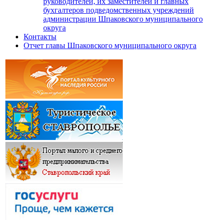
руководителей, их заместителей и главных
бухгалтеров подведомственных учреждений
администрации Шпаковского муниципального
округа
Контакты
Отчет главы Шпаковского муниципального округа