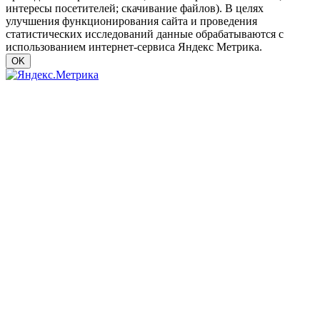
интересы посетителей; скачивание файлов). В целях
улучшения функционирования сайта и проведения
статистических исследований данные обрабатываются с
использованием интернет-сервиса Яндекс Метрика.
OK