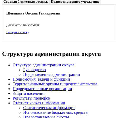
Сводная бюджетная роспись
Подведомственное учреждение
Шевякина Оксана Геннадьевна
Должность: Консультант
Возврат к списку
Структура администрации округа
Структура администрации округа
Руководство
Подразделения администрации
Полномочия, задачи и функции
Территориальные органы и представительства
Подведомственные организации
Защита населения
Результаты проверок
Статистическая информация
Статистическая информация
Использование бюджетных средств
Предоставляемые льготы