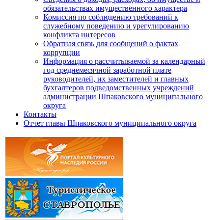
обязательствах имущественного характера
Комиссия по соблюдению требований к
служебному поведению и урегулированию
конфликта интересов
Обратная связь для сообщений о фактах
коррупции
Информация о рассчитываемой за календарный
год среднемесячной заработной плате
руководителей, их заместителей и главных
бухгалтеров подведомственных учреждений
администрации Шпаковского муниципального
округа
Контакты
Отчет главы Шпаковского муниципального округа