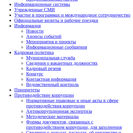
Информационные системы
Учрежденные СМИ
Участие в программах и международное сотрудничество
Официальные визиты и рабочие поездки
Информация
Новости
Анонсы событий
Мероприятия и проекты
Информационные сообщения
Кадровая политика
Муниципальная служба
Сведения о вакантных должностях
Кадровый резерв
Конкурс
Контактная информация
Ведомственный контроль
Приоритеты
Противодействие коррупции
Нормативные правовые и иные акты в сфере
противодействия коррупции
Антикоррупционная экспертиза
Методические материалы
Формы документов, связанных с
противодействием коррупции, для заполнения
Сведения о доходах, расходах, об имуществе и