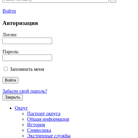
Войти
Авторизация
Логин:
Пароль:
Запомнить меня
Забыли свой пароль?
Закрыть
Округ
Паспорт округа
Общая информация
История
Символика
Экстренные службы