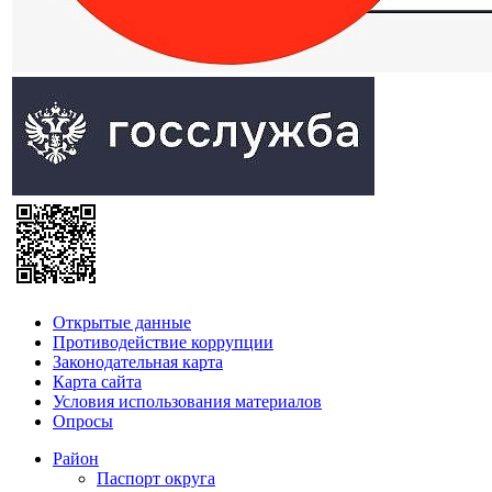
Открытые данные
Противодействие коррупции
Законодательная карта
Карта сайта
Условия использования материалов
Опросы
Район
Паспорт округа