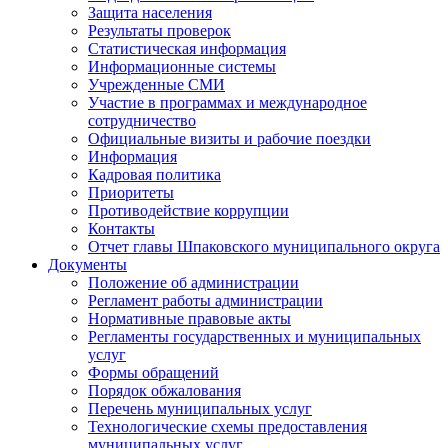
Защита населения
Результаты проверок
Статистическая информация
Информационные системы
Учрежденные СМИ
Участие в программах и международное
сотрудничество
Официальные визиты и рабочие поездки
Информация
Кадровая политика
Приоритеты
Противодействие коррупции
Контакты
Отчет главы Шпаковского муниципального округа
Документы
Положение об администрации
Регламент работы администрации
Нормативные правовые акты
Регламенты государственных и муниципальных
услуг
Формы обращений
Порядок обжалования
Перечень муниципальных услуг
Технологические схемы предоставления
муниципальных услуг