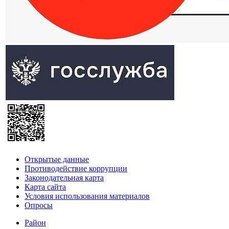
Открытые данные
Противодействие коррупции
Законодательная карта
Карта сайта
Условия использования материалов
Опросы
Район