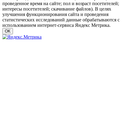
проведенное время на сайте; пол и возраст посетителей;
интересы посетителей; скачивание файлов). В целях
улучшения функционирования сайта и проведения
статистических исследований данные обрабатываются с
использованием интернет-сервиса Яндекс Метрика.
OK