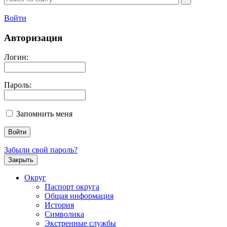
Войти
Авторизация
Логин:
Пароль:
Запомнить меня
Забыли свой пароль?
Закрыть
Округ
Паспорт округа
Общая информация
История
Символика
Экстренные службы