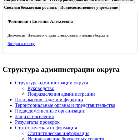
Сводная бюджетная роспись
Подведомственное учреждение
Филипович Евгения Алексеевна
Должность: Начальник отдела планирования и анализа бюджета
Возврат к списку
Структура администрации округа
Структура администрации округа
Руководство
Подразделения администрации
Полномочия, задачи и функции
Территориальные органы и представительства
Подведомственные организации
Защита населения
Результаты проверок
Статистическая информация
Статистическая информация
Использование бюджетных средств