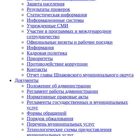
Защита населения
Результаты проверок
Статистическая информация
Информационные системы
Учрежденные СМИ
Участие в программах и международное
сотрудничество
Официальные визиты и рабочие поездки
Информация
Кадровая политика
Приоритеты
Противодействие коррупции
Контакты
Отчет главы Шпаковского муниципального округа
Документы
Положение об администрации
Регламент работы администрации
Нормативные правовые акты
Регламенты государственных и муниципальных
услуг
Формы обращений
Порядок обжалования
Перечень муниципальных услуг
Технологические схемы предоставления
муниципальных услуг