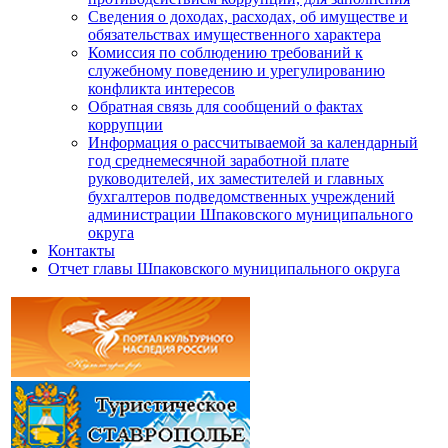
Сведения о доходах, расходах, об имуществе и
обязательствах имущественного характера
Комиссия по соблюдению требований к
служебному поведению и урегулированию
конфликта интересов
Обратная связь для сообщений о фактах
коррупции
Информация о рассчитываемой за календарный
год среднемесячной заработной плате
руководителей, их заместителей и главных
бухгалтеров подведомственных учреждений
администрации Шпаковского муниципального
округа
Контакты
Отчет главы Шпаковского муниципального округа