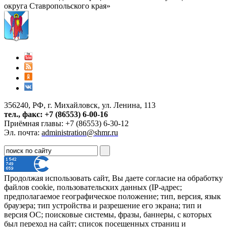
округа Ставропольского края»
356240, РФ, г. Михайловск, ул. Ленина, 113
тел., факс: +7 (86553) 6-00-16
Приёмная главы: +7 (86553) 6-30-12
Эл. почта:
administration@shmr.ru
Продолжая использовать сайт, Вы даете согласие на обработку
файлов cookie, пользовательских данных (IP-адрес;
предполагаемое географическое положение; тип, версия, язык
браузера; тип устройства и разрешение его экрана; тип и
версия ОС; поисковые системы, фразы, баннеры, с которых
был переход на сайт; список посещенных страниц и