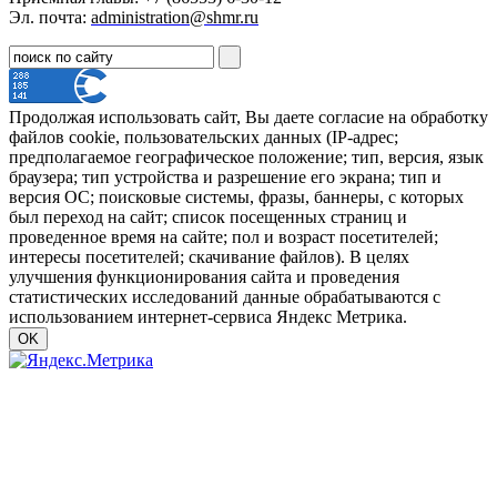
Эл. почта:
administration@shmr.ru
Продолжая использовать сайт, Вы даете согласие на обработку
файлов cookie, пользовательских данных (IP-адрес;
предполагаемое географическое положение; тип, версия, язык
браузера; тип устройства и разрешение его экрана; тип и
версия ОС; поисковые системы, фразы, баннеры, с которых
был переход на сайт; список посещенных страниц и
проведенное время на сайте; пол и возраст посетителей;
интересы посетителей; скачивание файлов). В целях
улучшения функционирования сайта и проведения
статистических исследований данные обрабатываются с
использованием интернет-сервиса Яндекс Метрика.
OK