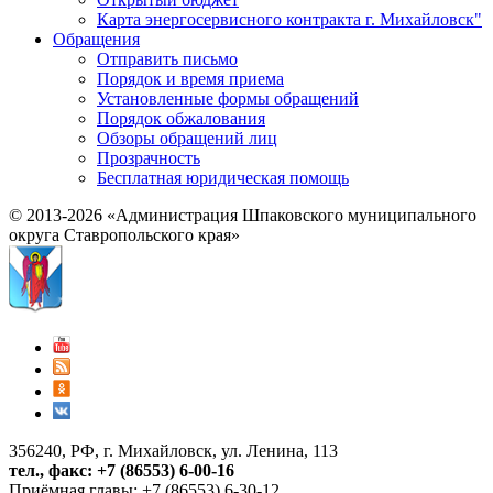
Карта энергосервисного контракта г. Михайловск"
Обращения
Отправить письмо
Порядок и время приема
Установленные формы обращений
Порядок обжалования
Обзоры обращений лиц
Прозрачность
Бесплатная юридическая помощь
© 2013-2026 «Администрация Шпаковского муниципального
округа Ставропольского края»
356240, РФ, г. Михайловск, ул. Ленина, 113
тел., факс: +7 (86553) 6-00-16
Приёмная главы: +7 (86553) 6-30-12