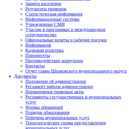
Защита населения
Результаты проверок
Статистическая информация
Информационные системы
Учрежденные СМИ
Участие в программах и международное
сотрудничество
Официальные визиты и рабочие поездки
Информация
Кадровая политика
Приоритеты
Противодействие коррупции
Контакты
Отчет главы Шпаковского муниципального округа
Документы
Положение об администрации
Регламент работы администрации
Нормативные правовые акты
Регламенты государственных и муниципальных
услуг
Формы обращений
Порядок обжалования
Перечень муниципальных услуг
Технологические схемы предоставления
муниципальных услуг