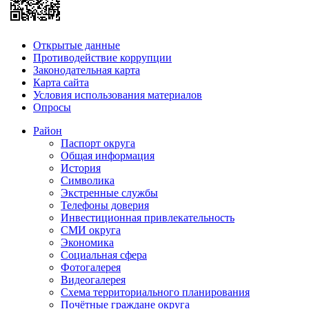
Открытые данные
Противодействие коррупции
Законодательная карта
Карта сайта
Условия использования материалов
Опросы
Район
Паспорт округа
Общая информация
История
Символика
Экстренные службы
Телефоны доверия
Инвестиционная привлекательность
СМИ округа
Экономика
Социальная сфера
Фотогалерея
Видеогалерея
Схема территориального планирования
Почётные граждане округа