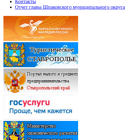
Контакты
Отчет главы Шпаковского муниципального округа