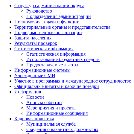
Структура администрации округа
Руководство
Подразделения администрации
Полномочия, задачи и функции
Территориальные органы и представительства
Подведомственные организации
Защита населения
Результаты проверок
Статистическая информация
Статистическая информация
Использование бюджетных средств
Предоставляемые льготы
Информационные системы
Учрежденные СМИ
Участие в программах и международное сотрудничество
Официальные визиты и рабочие поездки
Информация
Новости
Анонсы событий
Мероприятия и проекты
Информационные сообщения
Кадровая политика
Муниципальная служба
Сведения о вакантных должностях