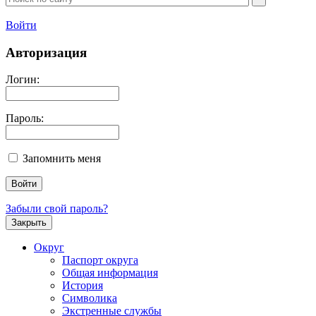
Войти
Авторизация
Логин:
Пароль:
Запомнить меня
Забыли свой пароль?
Закрыть
Округ
Паспорт округа
Общая информация
История
Символика
Экстренные службы