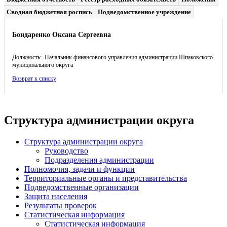
Сводная бюджетная роспись
Подведомственное учреждение
Бондаренко Оксана Сергеевна
Должность: Начальник финансового управления администрации Шпаковского
муниципального округа
Возврат к списку
Структура администрации округа
Структура администрации округа
Руководство
Подразделения администрации
Полномочия, задачи и функции
Территориальные органы и представительства
Подведомственные организации
Защита населения
Результаты проверок
Статистическая информация
Статистическая информация