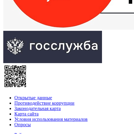
Открытые данные
Противодействие коррупции
Законодательная карта
Карта сайта
Условия использования материалов
Опросы