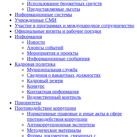
Использование бюджетных средств
Предоставляемые льготы
Информационные системы
Учрежденные СМИ
Участие в программах и международное сотрудничество
Официальные визиты и рабочие поездки
Информация
Новости
Анонсы событий
Мероприятия и проекты
Информационные сообщения
Кадровая политика
Муниципальная служба
Сведения о вакантных должностях
Кадровый резерв
Конкурс
Контактная информация
Ведомственный контроль
Приоритеты
Противодействие коррупции
Нормативные правовые и иные акты в сфере
противодействия коррупции
Антикоррупционная экспертиза
Методические материалы
Формы документов, связанных с