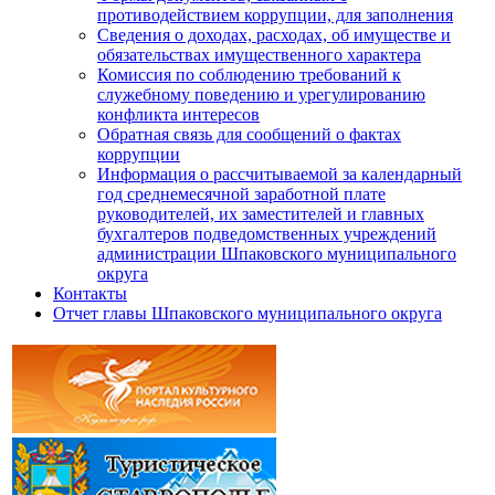
противодействием коррупции, для заполнения
Сведения о доходах, расходах, об имуществе и
обязательствах имущественного характера
Комиссия по соблюдению требований к
служебному поведению и урегулированию
конфликта интересов
Обратная связь для сообщений о фактах
коррупции
Информация о рассчитываемой за календарный
год среднемесячной заработной плате
руководителей, их заместителей и главных
бухгалтеров подведомственных учреждений
администрации Шпаковского муниципального
округа
Контакты
Отчет главы Шпаковского муниципального округа