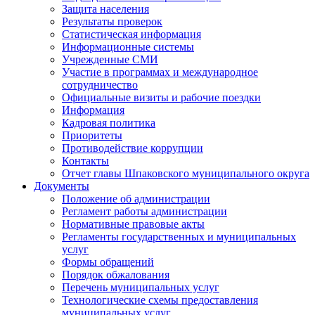
Защита населения
Результаты проверок
Статистическая информация
Информационные системы
Учрежденные СМИ
Участие в программах и международное
сотрудничество
Официальные визиты и рабочие поездки
Информация
Кадровая политика
Приоритеты
Противодействие коррупции
Контакты
Отчет главы Шпаковского муниципального округа
Документы
Положение об администрации
Регламент работы администрации
Нормативные правовые акты
Регламенты государственных и муниципальных
услуг
Формы обращений
Порядок обжалования
Перечень муниципальных услуг
Технологические схемы предоставления
муниципальных услуг