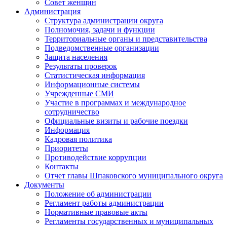
Совет женщин
Администрация
Структура администрации округа
Полномочия, задачи и функции
Территориальные органы и представительства
Подведомственные организации
Защита населения
Результаты проверок
Статистическая информация
Информационные системы
Учрежденные СМИ
Участие в программах и международное
сотрудничество
Официальные визиты и рабочие поездки
Информация
Кадровая политика
Приоритеты
Противодействие коррупции
Контакты
Отчет главы Шпаковского муниципального округа
Документы
Положение об администрации
Регламент работы администрации
Нормативные правовые акты
Регламенты государственных и муниципальных