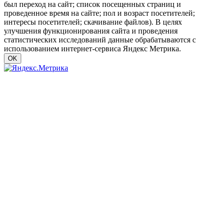
был переход на сайт; список посещенных страниц и
проведенное время на сайте; пол и возраст посетителей;
интересы посетителей; скачивание файлов). В целях
улучшения функционирования сайта и проведения
статистических исследований данные обрабатываются с
использованием интернет-сервиса Яндекс Метрика.
OK