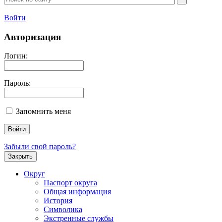
Войти
Авторизация
Логин:
Пароль:
Запомнить меня
Забыли свой пароль?
Закрыть
Округ
Паспорт округа
Общая информация
История
Символика
Экстренные службы