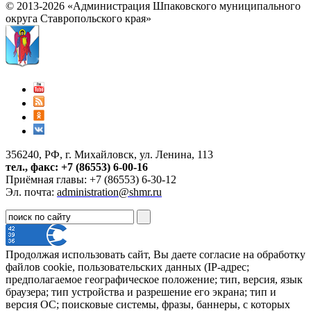
© 2013-2026 «Администрация Шпаковского муниципального
округа Ставропольского края»
356240, РФ, г. Михайловск, ул. Ленина, 113
тел., факс: +7 (86553) 6-00-16
Приёмная главы: +7 (86553) 6-30-12
Эл. почта:
administration@shmr.ru
Продолжая использовать сайт, Вы даете согласие на обработку
файлов cookie, пользовательских данных (IP-адрес;
предполагаемое географическое положение; тип, версия, язык
браузера; тип устройства и разрешение его экрана; тип и
версия ОС; поисковые системы, фразы, баннеры, с которых