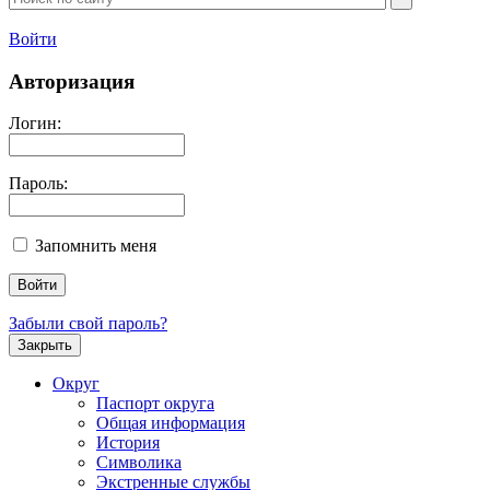
Войти
Авторизация
Логин:
Пароль:
Запомнить меня
Забыли свой пароль?
Закрыть
Округ
Паспорт округа
Общая информация
История
Символика
Экстренные службы