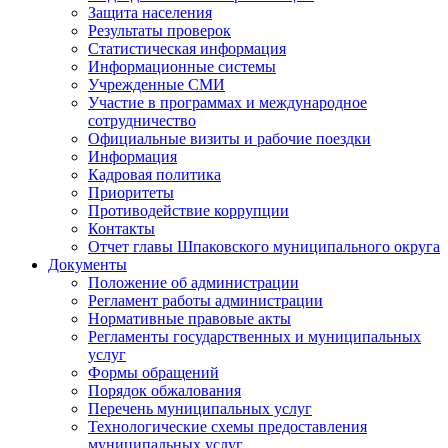
Защита населения
Результаты проверок
Статистическая информация
Информационные системы
Учрежденные СМИ
Участие в программах и международное
сотрудничество
Официальные визиты и рабочие поездки
Информация
Кадровая политика
Приоритеты
Противодействие коррупции
Контакты
Отчет главы Шпаковского муниципального округа
Документы
Положение об администрации
Регламент работы администрации
Нормативные правовые акты
Регламенты государственных и муниципальных
услуг
Формы обращений
Порядок обжалования
Перечень муниципальных услуг
Технологические схемы предоставления
муниципальных услуг