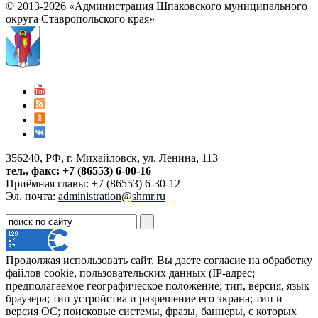
© 2013-2026 «Администрация Шпаковского муниципального
округа Ставропольского края»
356240, РФ, г. Михайловск, ул. Ленина, 113
тел., факс: +7 (86553) 6-00-16
Приёмная главы: +7 (86553) 6-30-12
Эл. почта:
administration@shmr.ru
Продолжая использовать сайт, Вы даете согласие на обработку
файлов cookie, пользовательских данных (IP-адрес;
предполагаемое географическое положение; тип, версия, язык
браузера; тип устройства и разрешение его экрана; тип и
версия ОС; поисковые системы, фразы, баннеры, с которых