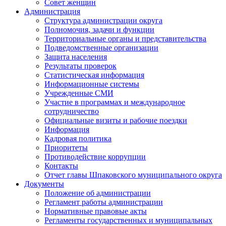
Совет женщин
Администрация
Структура администрации округа
Полномочия, задачи и функции
Территориальные органы и представительства
Подведомственные организации
Защита населения
Результаты проверок
Статистическая информация
Информационные системы
Учрежденные СМИ
Участие в программах и международное
сотрудничество
Официальные визиты и рабочие поездки
Информация
Кадровая политика
Приоритеты
Противодействие коррупции
Контакты
Отчет главы Шпаковского муниципального округа
Документы
Положение об администрации
Регламент работы администрации
Нормативные правовые акты
Регламенты государственных и муниципальных