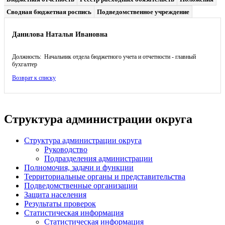
Сводная бюджетная роспись
Подведомственное учреждение
Данилова Наталья Ивановна
Должность: Начальник отдела бюджетного учета и отчетности - главный
бухгалтер
Возврат к списку
Структура администрации округа
Структура администрации округа
Руководство
Подразделения администрации
Полномочия, задачи и функции
Территориальные органы и представительства
Подведомственные организации
Защита населения
Результаты проверок
Статистическая информация
Статистическая информация