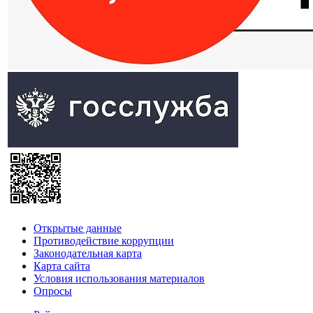
Открытые данные
Противодействие коррупции
Законодательная карта
Карта сайта
Условия использования материалов
Опросы