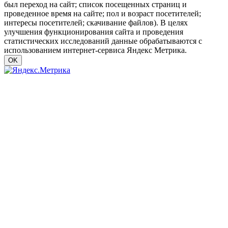
был переход на сайт; список посещенных страниц и
проведенное время на сайте; пол и возраст посетителей;
интересы посетителей; скачивание файлов). В целях
улучшения функционирования сайта и проведения
статистических исследований данные обрабатываются с
использованием интернет-сервиса Яндекс Метрика.
OK