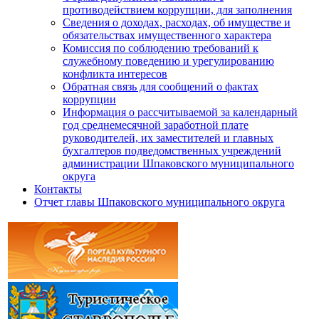
противодействием коррупции, для заполнения
Сведения о доходах, расходах, об имуществе и
обязательствах имущественного характера
Комиссия по соблюдению требований к
служебному поведению и урегулированию
конфликта интересов
Обратная связь для сообщений о фактах
коррупции
Информация о рассчитываемой за календарный
год среднемесячной заработной плате
руководителей, их заместителей и главных
бухгалтеров подведомственных учреждений
администрации Шпаковского муниципального
округа
Контакты
Отчет главы Шпаковского муниципального округа