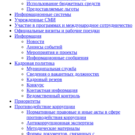
Использование бюджетных средств
Предоставляемые льготы
Информационные системы
Учрежденные СМИ
Участие в программах и международное сотрудничество
Официальные визиты и рабочие поездки
Информация
Новости
Анонсы событий
Мероприятия и проекты
Информационные сообщения
Кадровая политика
Муниципальная служба
Сведения о вакантных должностях
Кадровый резерв
Конкурс
Контактная информация
Ведомственный контроль
Приоритеты
Противодействие коррупции
Нормативные правовые и иные акты в сфере
противодействия коррупции
Антикоррупционная экспертиза
Методические материалы
Формы документов, связанных с