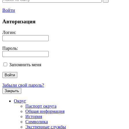
Войти
Авторизация
Логин:
Пароль:
Запомнить меня
Забыли свой пароль?
Закрыть
Округ
Паспорт округа
Общая информация
История
Символика
Экстренные службы