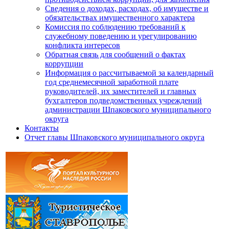
Сведения о доходах, расходах, об имуществе и
обязательствах имущественного характера
Комиссия по соблюдению требований к
служебному поведению и урегулированию
конфликта интересов
Обратная связь для сообщений о фактах
коррупции
Информация о рассчитываемой за календарный
год среднемесячной заработной плате
руководителей, их заместителей и главных
бухгалтеров подведомственных учреждений
администрации Шпаковского муниципального
округа
Контакты
Отчет главы Шпаковского муниципального округа