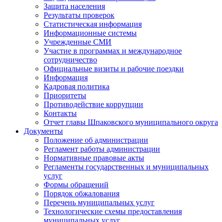
Защита населения
Результаты проверок
Статистическая информация
Информационные системы
Учрежденные СМИ
Участие в программах и международное
сотрудничество
Официальные визиты и рабочие поездки
Информация
Кадровая политика
Приоритеты
Противодействие коррупции
Контакты
Отчет главы Шпаковского муниципального округа
Документы
Положение об администрации
Регламент работы администрации
Нормативные правовые акты
Регламенты государственных и муниципальных
услуг
Формы обращений
Порядок обжалования
Перечень муниципальных услуг
Технологические схемы предоставления
муниципальных услуг