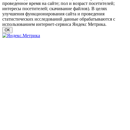
проведенное время на сайте; пол и возраст посетителей;
интересы посетителей; скачивание файлов). В целях
улучшения функционирования сайта и проведения
статистических исследований данные обрабатываются с
использованием интернет-сервиса Яндекс Метрика.
OK