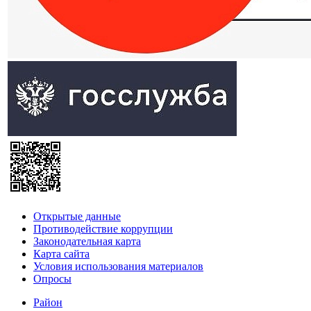
Открытые данные
Противодействие коррупции
Законодательная карта
Карта сайта
Условия использования материалов
Опросы
Район