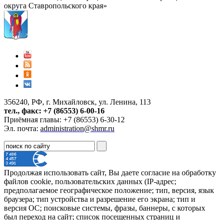
округа Ставропольского края»
356240, РФ, г. Михайловск, ул. Ленина, 113
тел., факс: +7 (86553) 6-00-16
Приёмная главы: +7 (86553) 6-30-12
Эл. почта:
administration@shmr.ru
Продолжая использовать сайт, Вы даете согласие на обработку
файлов cookie, пользовательских данных (IP-адрес;
предполагаемое географическое положение; тип, версия, язык
браузера; тип устройства и разрешение его экрана; тип и
версия ОС; поисковые системы, фразы, баннеры, с которых
был переход на сайт; список посещенных страниц и