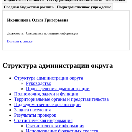
Сводная бюджетная роспись
Подведомственное учреждение
Иконникова Ольга Григорьевна
Должность: Специалист по защите информации
Возврат к списку
Структура администрации округа
Структура администрации округа
Руководство
Подразделения администрации
Полномочия, задачи и функции
Территориальные органы и представительства
Подведомственные организации
Защита населения
Результаты проверок
Статистическая информация
Статистическая информация
Использование бюджетных средств