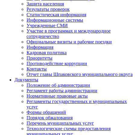
Защита населения
Результаты проверок
Статистическая информация
Информационные системы
Учрежденные СМИ
Участие в программах и международное
сотрудничество
Официальные визиты и рабочие поездки
Информация
Кадровая политика
Приоритеты
Противодействие коррупции
Контакты
Отчет главы Шпаковского муниципального округа
Документы
Положение об администрации
Регламент работы администрации
Нормативные правовые акты
Регламенты государственных и муниципальных
услуг
Формы обращений
Порядок обжалования
Перечень муниципальных услуг
Технологические схемы предоставления
муниципальных услуг