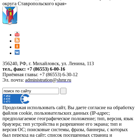
округа Ставропольского края»
356240, РФ, г. Михайловск, ул. Ленина, 113
тел., факс: +7 (86553) 6-00-16
Приёмная главы: +7 (86553) 6-30-12
Эл. почта:
administration@shmr.ru
Продолжая использовать сайт, Вы даете согласие на обработку
файлов cookie, пользовательских данных (IP-адрес;
предполагаемое географическое положение; тип, версия, язык
браузера; тип устройства и разрешение его экрана; тип и
версия ОС; поисковые системы, фразы, баннеры, с которых
был переход на сайт; список посещенных страниц и