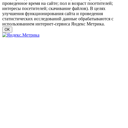
проведенное время на сайте; пол и возраст посетителей;
интересы посетителей; скачивание файлов). В целях
улучшения функционирования сайта и проведения
статистических исследований данные обрабатываются с
использованием интернет-сервиса Яндекс Метрика.
OK