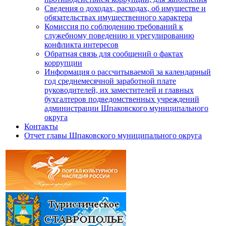
Сведения о доходах, расходах, об имуществе и
обязательствах имущественного характера
Комиссия по соблюдению требований к
служебному поведению и урегулированию
конфликта интересов
Обратная связь для сообщений о фактах
коррупции
Информация о рассчитываемой за календарный
год среднемесячной заработной плате
руководителей, их заместителей и главных
бухгалтеров подведомственных учреждений
администрации Шпаковского муниципального
округа
Контакты
Отчет главы Шпаковского муниципального округа