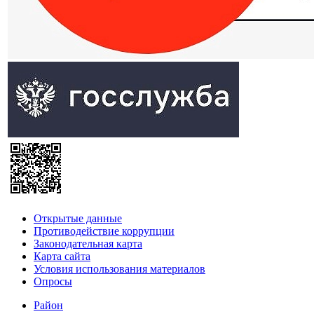
Открытые данные
Противодействие коррупции
Законодательная карта
Карта сайта
Условия использования материалов
Опросы
Район