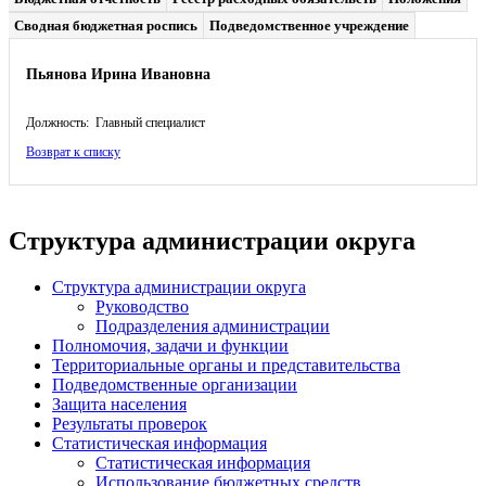
Сводная бюджетная роспись
Подведомственное учреждение
Пьянова Ирина Ивановна
Должность: Главный специалист
Возврат к списку
Структура администрации округа
Структура администрации округа
Руководство
Подразделения администрации
Полномочия, задачи и функции
Территориальные органы и представительства
Подведомственные организации
Защита населения
Результаты проверок
Статистическая информация
Статистическая информация
Использование бюджетных средств