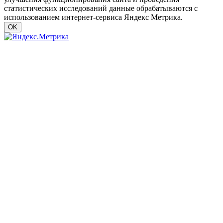
статистических исследований данные обрабатываются с
использованием интернет-сервиса Яндекс Метрика.
OK