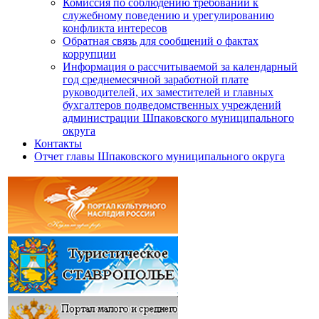
Комиссия по соблюдению требований к
служебному поведению и урегулированию
конфликта интересов
Обратная связь для сообщений о фактах
коррупции
Информация о рассчитываемой за календарный
год среднемесячной заработной плате
руководителей, их заместителей и главных
бухгалтеров подведомственных учреждений
администрации Шпаковского муниципального
округа
Контакты
Отчет главы Шпаковского муниципального округа