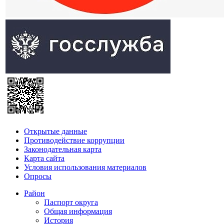
Открытые данные
Противодействие коррупции
Законодательная карта
Карта сайта
Условия использования материалов
Опросы
Район
Паспорт округа
Общая информация
История