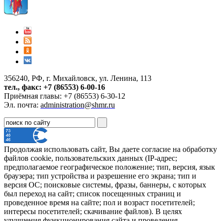
356240, РФ, г. Михайловск, ул. Ленина, 113
тел., факс: +7 (86553) 6-00-16
Приёмная главы: +7 (86553) 6-30-12
Эл. почта:
administration@shmr.ru
Продолжая использовать сайт, Вы даете согласие на обработку
файлов cookie, пользовательских данных (IP-адрес;
предполагаемое географическое положение; тип, версия, язык
браузера; тип устройства и разрешение его экрана; тип и
версия ОС; поисковые системы, фразы, баннеры, с которых
был переход на сайт; список посещенных страниц и
проведенное время на сайте; пол и возраст посетителей;
интересы посетителей; скачивание файлов). В целях
улучшения функционирования сайта и проведения