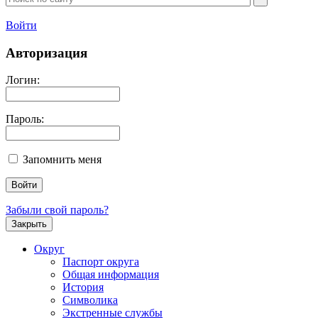
Войти
Авторизация
Логин:
Пароль:
Запомнить меня
Забыли свой пароль?
Закрыть
Округ
Паспорт округа
Общая информация
История
Символика
Экстренные службы