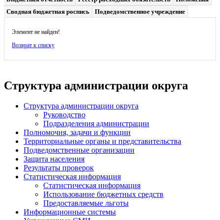
Сводная бюджетная роспись
Подведомственное учреждение
Элемент не найден!
Возврат к списку
Структура администрации округа
Структура администрации округа
Руководство
Подразделения администрации
Полномочия, задачи и функции
Территориальные органы и представительства
Подведомственные организации
Защита населения
Результаты проверок
Статистическая информация
Статистическая информация
Использование бюджетных средств
Предоставляемые льготы
Информационные системы