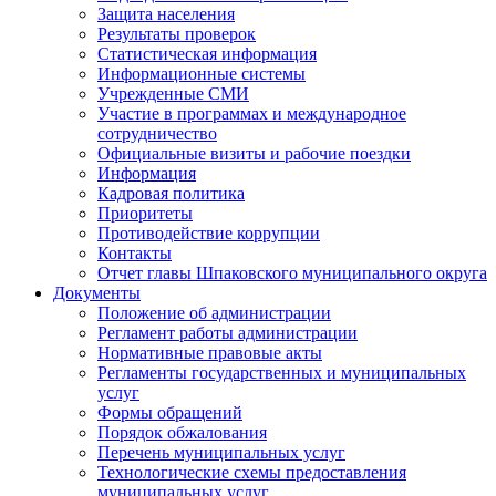
Защита населения
Результаты проверок
Статистическая информация
Информационные системы
Учрежденные СМИ
Участие в программах и международное
сотрудничество
Официальные визиты и рабочие поездки
Информация
Кадровая политика
Приоритеты
Противодействие коррупции
Контакты
Отчет главы Шпаковского муниципального округа
Документы
Положение об администрации
Регламент работы администрации
Нормативные правовые акты
Регламенты государственных и муниципальных
услуг
Формы обращений
Порядок обжалования
Перечень муниципальных услуг
Технологические схемы предоставления
муниципальных услуг