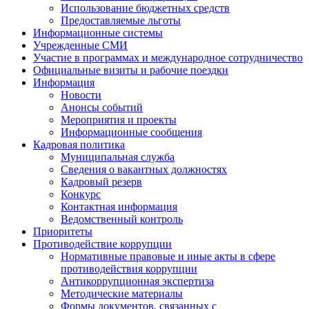
Использование бюджетных средств
Предоставляемые льготы
Информационные системы
Учрежденные СМИ
Участие в программах и международное сотрудничество
Официальные визиты и рабочие поездки
Информация
Новости
Анонсы событий
Мероприятия и проекты
Информационные сообщения
Кадровая политика
Муниципальная служба
Сведения о вакантных должностях
Кадровый резерв
Конкурс
Контактная информация
Ведомственный контроль
Приоритеты
Противодействие коррупции
Нормативные правовые и иные акты в сфере
противодействия коррупции
Антикоррупционная экспертиза
Методические материалы
Формы документов, связанных с