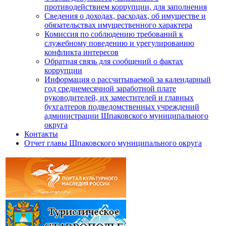
противодействием коррупции, для заполнения
Сведения о доходах, расходах, об имуществе и
обязательствах имущественного характера
Комиссия по соблюдению требований к
служебному поведению и урегулированию
конфликта интересов
Обратная связь для сообщений о фактах
коррупции
Информация о рассчитываемой за календарный
год среднемесячной заработной плате
руководителей, их заместителей и главных
бухгалтеров подведомственных учреждений
администрации Шпаковского муниципального
округа
Контакты
Отчет главы Шпаковского муниципального округа