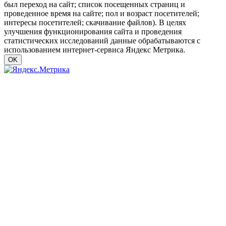
был переход на сайт; список посещенных страниц и
проведенное время на сайте; пол и возраст посетителей;
интересы посетителей; скачивание файлов). В целях
улучшения функционирования сайта и проведения
статистических исследований данные обрабатываются с
использованием интернет-сервиса Яндекс Метрика.
OK