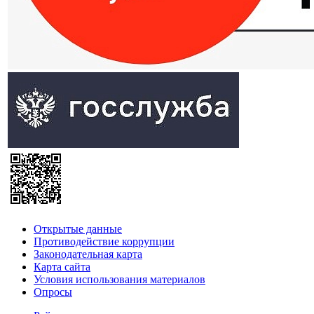
Открытые данные
Противодействие коррупции
Законодательная карта
Карта сайта
Условия использования материалов
Опросы