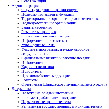
Совет женщин
Администрация
Структура администрации округа
Полномочия, задачи и функции
Территориальные органы и представительства
Подведомственные организации
Защита населения
Результаты проверок
Статистическая информация
Информационные системы
Учрежденные СМИ
Участие в программах и международное
сотрудничество
Официальные визиты и рабочие поездки
Информация
Кадровая политика
Приоритеты
Противодействие коррупции
Контакты
Отчет главы Шпаковского муниципального округа
Документы
Положение об администрации
Регламент работы администрации
Нормативные правовые акты
Регламенты государственных и муниципальных