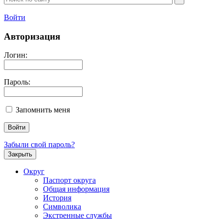
Войти
Авторизация
Логин:
Пароль:
Запомнить меня
Забыли свой пароль?
Закрыть
Округ
Паспорт округа
Общая информация
История
Символика
Экстренные службы