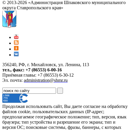
© 2013-2026 «Администрация Шпаковского муниципального
округа Ставропольского края»
356240, РФ, г. Михайловск, ул. Ленина, 113
тел., факс: +7 (86553) 6-00-16
Приёмная главы: +7 (86553) 6-30-12
Эл. почта:
administration@shmr.ru
Продолжая использовать сайт, Вы даете согласие на обработку
файлов cookie, пользовательских данных (IP-адрес;
предполагаемое географическое положение; тип, версия, язык
браузера; тип устройства и разрешение его экрана; тип и
версия ОС; поисковые системы, фразы, баннеры, с которых