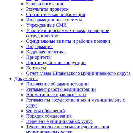
Защита населения
Результаты проверок
Статистическая информация
Информационные системы
Учрежденные СМИ
Участие в программах и международное
сотрудничество
Официальные визиты и рабочие поездки
Информация
Кадровая политика
Приоритеты
Противодействие коррупции
Контакты
Отчет главы Шпаковского муниципального округа
Документы
Положение об администрации
Регламент работы администрации
Нормативные правовые акты
Регламенты государственных и муниципальных
услуг
Формы обращений
Порядок обжалования
Перечень муниципальных услуг
Технологические схемы предоставления
муниципальных услуг