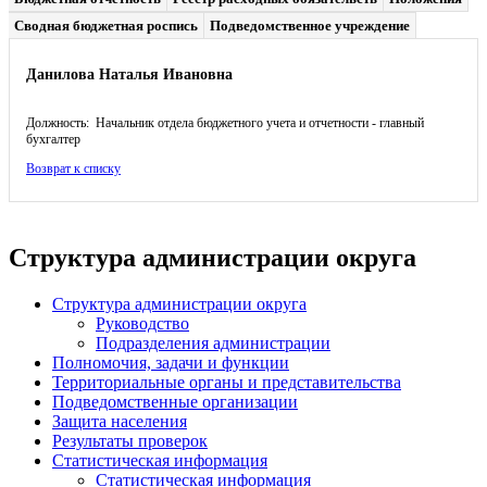
Сводная бюджетная роспись
Подведомственное учреждение
Данилова Наталья Ивановна
Должность: Начальник отдела бюджетного учета и отчетности - главный
бухгалтер
Возврат к списку
Структура администрации округа
Структура администрации округа
Руководство
Подразделения администрации
Полномочия, задачи и функции
Территориальные органы и представительства
Подведомственные организации
Защита населения
Результаты проверок
Статистическая информация
Статистическая информация