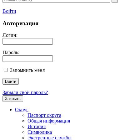
Войти
Авторизация
Логин:
Пароль:
Запомнить меня
Забыли свой пароль?
Закрыть
Округ
Паспорт округа
Общая информация
История
Символика
Экстренные службы