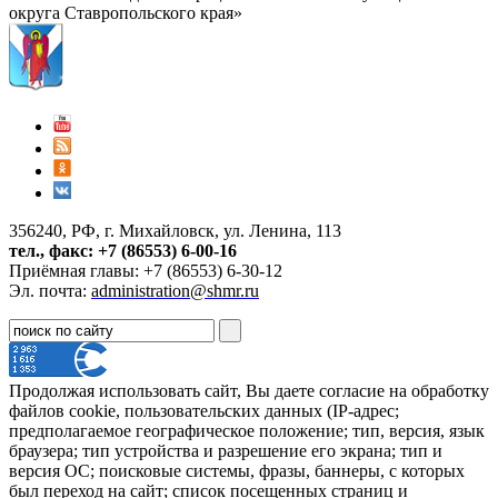
округа Ставропольского края»
356240, РФ, г. Михайловск, ул. Ленина, 113
тел., факс: +7 (86553) 6-00-16
Приёмная главы: +7 (86553) 6-30-12
Эл. почта:
administration@shmr.ru
Продолжая использовать сайт, Вы даете согласие на обработку
файлов cookie, пользовательских данных (IP-адрес;
предполагаемое географическое положение; тип, версия, язык
браузера; тип устройства и разрешение его экрана; тип и
версия ОС; поисковые системы, фразы, баннеры, с которых
был переход на сайт; список посещенных страниц и