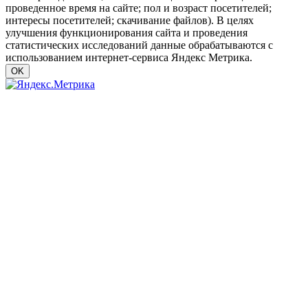
проведенное время на сайте; пол и возраст посетителей;
интересы посетителей; скачивание файлов). В целях
улучшения функционирования сайта и проведения
статистических исследований данные обрабатываются с
использованием интернет-сервиса Яндекс Метрика.
OK