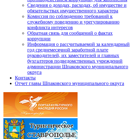
Сведения о доходах, расходах, об имуществе и
обязательствах имущественного характера
Комиссия по соблюдению требований к
служебному поведению и урегулированию
конфликта интересов
Обратная связь для сообщений о фактах
коррупции
Информация о рассчитываемой за календарный
год среднемесячной заработной плате
руководителей, их заместителей и главных
бухгалтеров подведомственных учреждений
администрации Шпаковского муниципального
округа
Контакты
Отчет главы Шпаковского муниципального округа