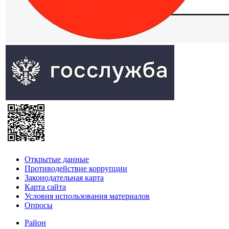
Открытые данные
Противодействие коррупции
Законодательная карта
Карта сайта
Условия использования материалов
Опросы
Район