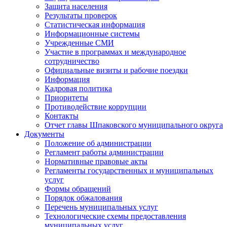
Защита населения
Результаты проверок
Статистическая информация
Информационные системы
Учрежденные СМИ
Участие в программах и международное
сотрудничество
Официальные визиты и рабочие поездки
Информация
Кадровая политика
Приоритеты
Противодействие коррупции
Контакты
Отчет главы Шпаковского муниципального округа
Документы
Положение об администрации
Регламент работы администрации
Нормативные правовые акты
Регламенты государственных и муниципальных
услуг
Формы обращений
Порядок обжалования
Перечень муниципальных услуг
Технологические схемы предоставления
муниципальных услуг