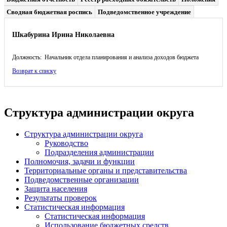
Сводная бюджетная роспись
Подведомственное учреждение
Шкабурина Ирина Николаевна
Должность: Начальник отдела планирования и анализа доходов бюджета
Возврат к списку
Структура администрации округа
Структура администрации округа
Руководство
Подразделения администрации
Полномочия, задачи и функции
Территориальные органы и представительства
Подведомственные организации
Защита населения
Результаты проверок
Статистическая информация
Статистическая информация
Использование бюджетных средств