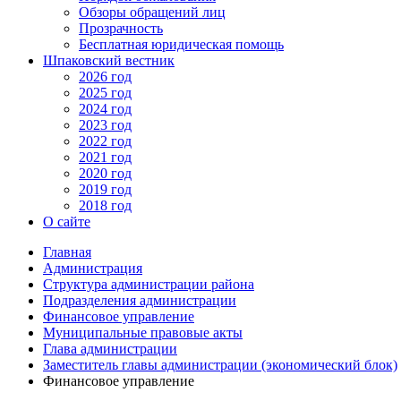
Обзоры обращений лиц
Прозрачность
Бесплатная юридическая помощь
Шпаковский вестник
2026 год
2025 год
2024 год
2023 год
2022 год
2021 год
2020 год
2019 год
2018 год
О сайте
Главная
Администрация
Структура администрации района
Подразделения администрации
Финансовое управление
Муниципальные правовые акты
Глава администрации
Заместитель главы администрации (экономический блок)
Финансовое управление