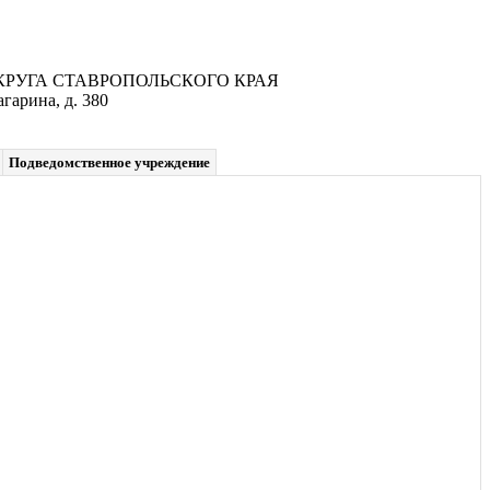
УГА СТАВРОПОЛЬСКОГО КРАЯ
гарина, д. 380
Подведомственное учреждение