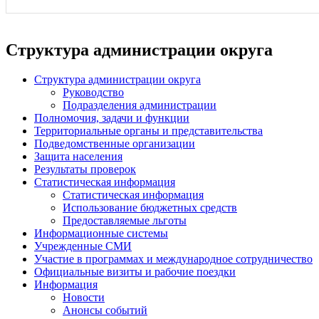
Структура администрации округа
Структура администрации округа
Руководство
Подразделения администрации
Полномочия, задачи и функции
Территориальные органы и представительства
Подведомственные организации
Защита населения
Результаты проверок
Статистическая информация
Статистическая информация
Использование бюджетных средств
Предоставляемые льготы
Информационные системы
Учрежденные СМИ
Участие в программах и международное сотрудничество
Официальные визиты и рабочие поездки
Информация
Новости
Анонсы событий