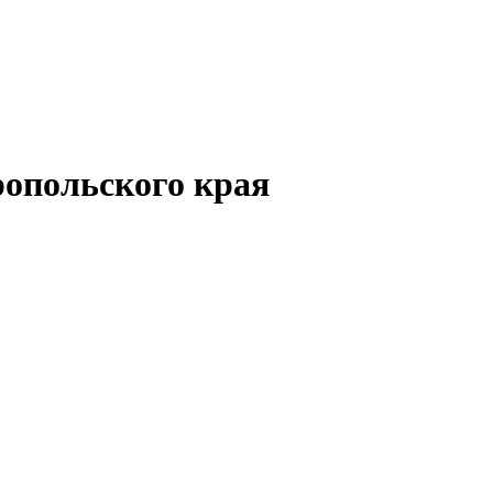
опольского края