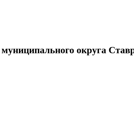
муниципального округа Ставр