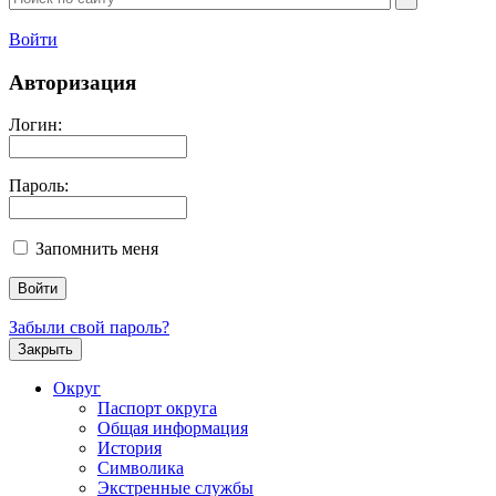
Войти
Авторизация
Логин:
Пароль:
Запомнить меня
Забыли свой пароль?
Закрыть
Округ
Паспорт округа
Общая информация
История
Символика
Экстренные службы