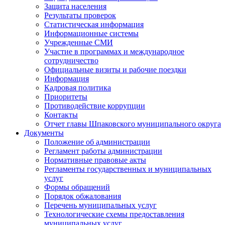
Защита населения
Результаты проверок
Статистическая информация
Информационные системы
Учрежденные СМИ
Участие в программах и международное
сотрудничество
Официальные визиты и рабочие поездки
Информация
Кадровая политика
Приоритеты
Противодействие коррупции
Контакты
Отчет главы Шпаковского муниципального округа
Документы
Положение об администрации
Регламент работы администрации
Нормативные правовые акты
Регламенты государственных и муниципальных
услуг
Формы обращений
Порядок обжалования
Перечень муниципальных услуг
Технологические схемы предоставления
муниципальных услуг