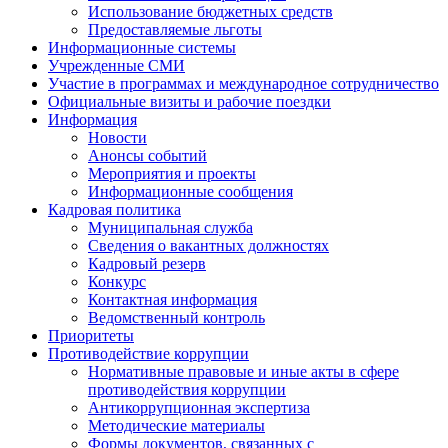
Использование бюджетных средств
Предоставляемые льготы
Информационные системы
Учрежденные СМИ
Участие в программах и международное сотрудничество
Официальные визиты и рабочие поездки
Информация
Новости
Анонсы событий
Мероприятия и проекты
Информационные сообщения
Кадровая политика
Муниципальная служба
Сведения о вакантных должностях
Кадровый резерв
Конкурс
Контактная информация
Ведомственный контроль
Приоритеты
Противодействие коррупции
Нормативные правовые и иные акты в сфере
противодействия коррупции
Антикоррупционная экспертиза
Методические материалы
Формы документов, связанных с