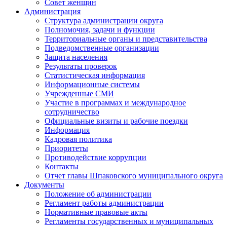
Совет женщин
Администрация
Структура администрации округа
Полномочия, задачи и функции
Территориальные органы и представительства
Подведомственные организации
Защита населения
Результаты проверок
Статистическая информация
Информационные системы
Учрежденные СМИ
Участие в программах и международное
сотрудничество
Официальные визиты и рабочие поездки
Информация
Кадровая политика
Приоритеты
Противодействие коррупции
Контакты
Отчет главы Шпаковского муниципального округа
Документы
Положение об администрации
Регламент работы администрации
Нормативные правовые акты
Регламенты государственных и муниципальных