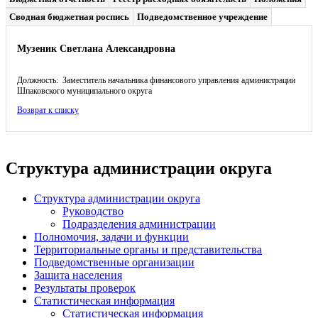
Сводная бюджетная роспись
Подведомственное учреждение
Музеник Светлана Александровна
Должность: Заместитель начальника финансового управления администрации
Шпаковского муниципального округа
Возврат к списку
Структура администрации округа
Структура администрации округа
Руководство
Подразделения администрации
Полномочия, задачи и функции
Территориальные органы и представительства
Подведомственные организации
Защита населения
Результаты проверок
Статистическая информация
Статистическая информация