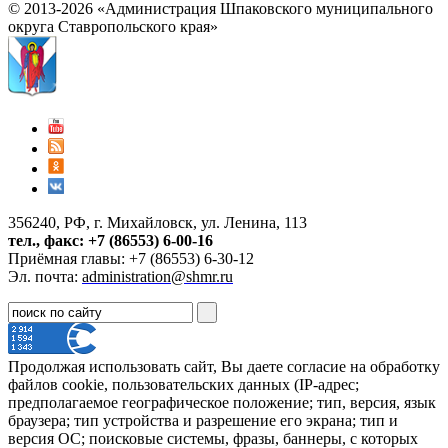
© 2013-2026 «Администрация Шпаковского муниципального
округа Ставропольского края»
356240, РФ, г. Михайловск, ул. Ленина, 113
тел., факс: +7 (86553) 6-00-16
Приёмная главы: +7 (86553) 6-30-12
Эл. почта:
administration@shmr.ru
Продолжая использовать сайт, Вы даете согласие на обработку
файлов cookie, пользовательских данных (IP-адрес;
предполагаемое географическое положение; тип, версия, язык
браузера; тип устройства и разрешение его экрана; тип и
версия ОС; поисковые системы, фразы, баннеры, с которых