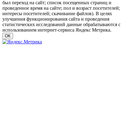
был переход на сайт; список посещенных страниц и
проведенное время на сайте; пол и возраст посетителей;
интересы посетителей; скачивание файлов). В целях
улучшения функционирования сайта и проведения
статистических исследований данные обрабатываются с
использованием интернет-сервиса Яндекс Метрика.
OK