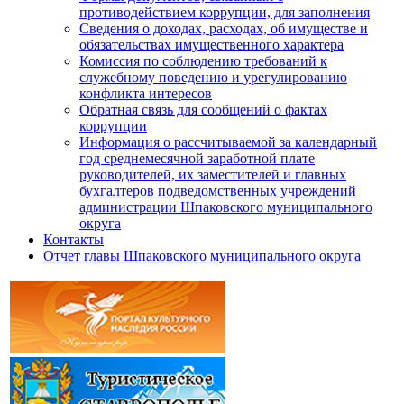
противодействием коррупции, для заполнения
Сведения о доходах, расходах, об имуществе и
обязательствах имущественного характера
Комиссия по соблюдению требований к
служебному поведению и урегулированию
конфликта интересов
Обратная связь для сообщений о фактах
коррупции
Информация о рассчитываемой за календарный
год среднемесячной заработной плате
руководителей, их заместителей и главных
бухгалтеров подведомственных учреждений
администрации Шпаковского муниципального
округа
Контакты
Отчет главы Шпаковского муниципального округа