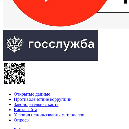
Открытые данные
Противодействие коррупции
Законодательная карта
Карта сайта
Условия использования материалов
Опросы