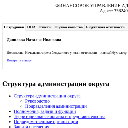
ФИНАНСОВОЕ УПРАВЛЕНИЕ А
Адрес: 356240
Сотрудники
НПА
Отчёты
Оценка качества
Бюджетная отчетность
Данилова Наталья Ивановна
Должность: Начальник отдела бюджетного учета и отчетности - главный бухгалтер
Возврат к списку
Структура администрации округа
Структура администрации округа
Руководство
Подразделения администрации
Полномочия, задачи и функции
Территориальные органы и представительства
Подведомственные организации
Защита населения