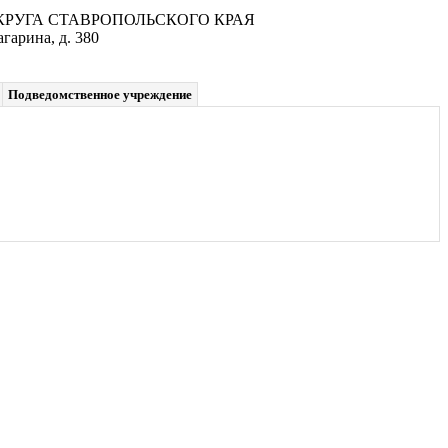
УГА СТАВРОПОЛЬСКОГО КРАЯ
гарина, д. 380
Подведомственное учреждение