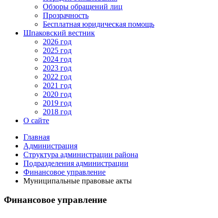
Обзоры обращений лиц
Прозрачность
Бесплатная юридическая помощь
Шпаковский вестник
2026 год
2025 год
2024 год
2023 год
2022 год
2021 год
2020 год
2019 год
2018 год
О сайте
Главная
Администрация
Структура администрации района
Подразделения администрации
Финансовое управление
Муниципальные правовые акты
Финансовое управление