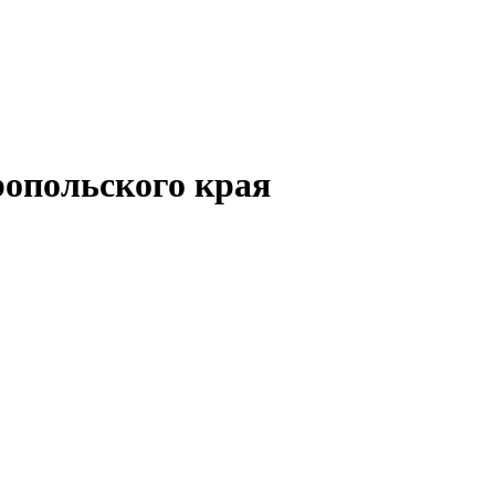
опольского края