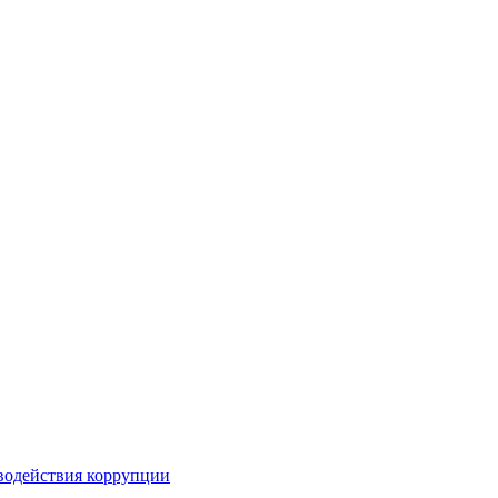
водействия коррупции