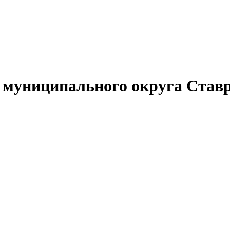
муниципального округа Ставр