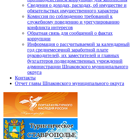
Сведения о доходах, расходах, об имуществе и
обязательствах имущественного характера
Комиссия по соблюдению требований к
служебному поведению и урегулированию
конфликта интересов
Обратная связь для сообщений о фактах
коррупции
Информация о рассчитываемой за календарный
год среднемесячной заработной плате
руководителей, их заместителей и главных
бухгалтеров подведомственных учреждений
администрации Шпаковского муниципального
округа
Контакты
Отчет главы Шпаковского муниципального округа