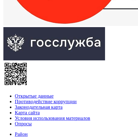
Открытые данные
Противодействие коррупции
Законодательная карта
Карта сайта
Условия использования материалов
Опросы
Район