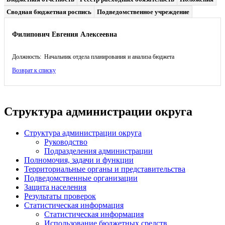
Сводная бюджетная роспись
Подведомственное учреждение
Филипович Евгения Алексеевна
Должность: Начальник отдела планирования и анализа бюджета
Возврат к списку
Структура администрации округа
Структура администрации округа
Руководство
Подразделения администрации
Полномочия, задачи и функции
Территориальные органы и представительства
Подведомственные организации
Защита населения
Результаты проверок
Статистическая информация
Статистическая информация
Использование бюджетных средств