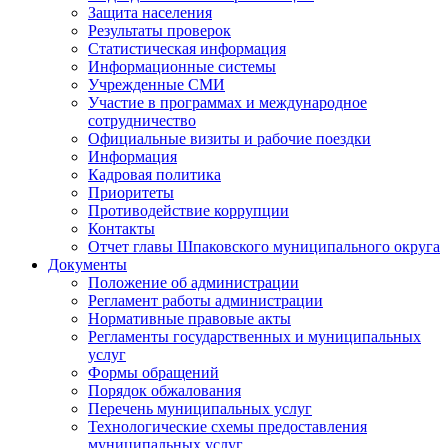
Защита населения
Результаты проверок
Статистическая информация
Информационные системы
Учрежденные СМИ
Участие в программах и международное
сотрудничество
Официальные визиты и рабочие поездки
Информация
Кадровая политика
Приоритеты
Противодействие коррупции
Контакты
Отчет главы Шпаковского муниципального округа
Документы
Положение об администрации
Регламент работы администрации
Нормативные правовые акты
Регламенты государственных и муниципальных
услуг
Формы обращений
Порядок обжалования
Перечень муниципальных услуг
Технологические схемы предоставления
муниципальных услуг