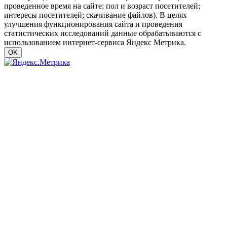
проведенное время на сайте; пол и возраст посетителей;
интересы посетителей; скачивание файлов). В целях
улучшения функционирования сайта и проведения
статистических исследований данные обрабатываются с
использованием интернет-сервиса Яндекс Метрика.
OK