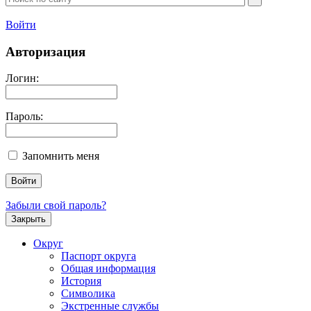
Войти
Авторизация
Логин:
Пароль:
Запомнить меня
Забыли свой пароль?
Закрыть
Округ
Паспорт округа
Общая информация
История
Символика
Экстренные службы