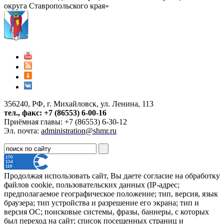
округа Ставропольского края»
356240, РФ, г. Михайловск, ул. Ленина, 113
тел., факс: +7 (86553) 6-00-16
Приёмная главы: +7 (86553) 6-30-12
Эл. почта:
administration@shmr.ru
Продолжая использовать сайт, Вы даете согласие на обработку
файлов cookie, пользовательских данных (IP-адрес;
предполагаемое географическое положение; тип, версия, язык
браузера; тип устройства и разрешение его экрана; тип и
версия ОС; поисковые системы, фразы, баннеры, с которых
был переход на сайт; список посещенных страниц и