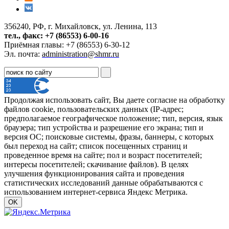
356240, РФ, г. Михайловск, ул. Ленина, 113
тел., факс: +7 (86553) 6-00-16
Приёмная главы: +7 (86553) 6-30-12
Эл. почта:
administration@shmr.ru
Продолжая использовать сайт, Вы даете согласие на обработку
файлов cookie, пользовательских данных (IP-адрес;
предполагаемое географическое положение; тип, версия, язык
браузера; тип устройства и разрешение его экрана; тип и
версия ОС; поисковые системы, фразы, баннеры, с которых
был переход на сайт; список посещенных страниц и
проведенное время на сайте; пол и возраст посетителей;
интересы посетителей; скачивание файлов). В целях
улучшения функционирования сайта и проведения
статистических исследований данные обрабатываются с
использованием интернет-сервиса Яндекс Метрика.
OK