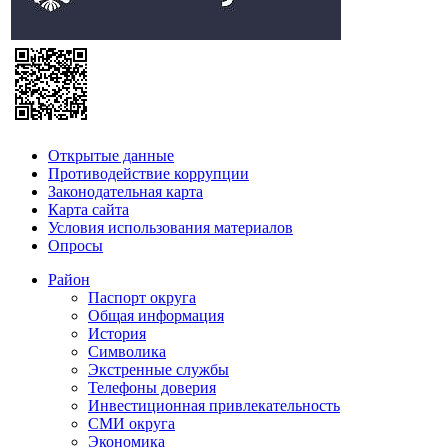
Открытые данные
Противодействие коррупции
Законодательная карта
Карта сайта
Условия использования материалов
Опросы
Район
Паспорт округа
Общая информация
История
Символика
Экстренные службы
Телефоны доверия
Инвестиционная привлекательность
СМИ округа
Экономика