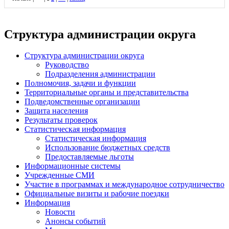
Структура администрации округа
Структура администрации округа
Руководство
Подразделения администрации
Полномочия, задачи и функции
Территориальные органы и представительства
Подведомственные организации
Защита населения
Результаты проверок
Статистическая информация
Статистическая информация
Использование бюджетных средств
Предоставляемые льготы
Информационные системы
Учрежденные СМИ
Участие в программах и международное сотрудничество
Официальные визиты и рабочие поездки
Информация
Новости
Анонсы событий