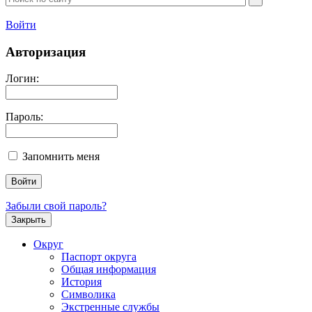
Войти
Авторизация
Логин:
Пароль:
Запомнить меня
Забыли свой пароль?
Закрыть
Округ
Паспорт округа
Общая информация
История
Символика
Экстренные службы