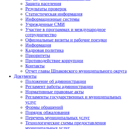
Защита населения
Результаты проверок
Статистическая информация
Информационные системы
Учрежденные СМИ
Участие в программах и международное
сотрудничество
Официальные визиты и рабочие поездки
Информация
Кадровая политика
Приоритеты
Противодействие коррупции
Контакты
Отчет главы Шпаковского муниципального округа
Документы
Положение об администрации
Регламент работы администрации
Нормативные правовые акты
Регламенты государственных и муниципальных
услуг
Формы обращений
Порядок обжалования
Перечень муниципальных услуг
Технологические схемы предоставления
муниципальных услуг