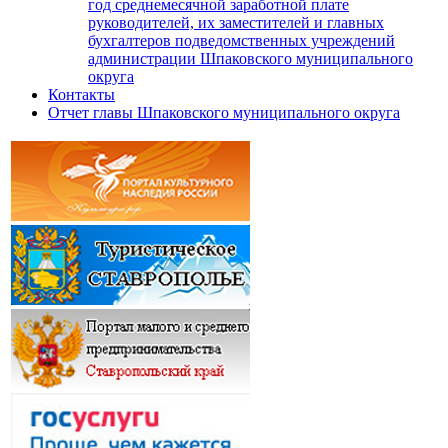
год среднемесячной заработной плате
руководителей, их заместителей и главных
бухгалтеров подведомственных учреждений
администрации Шпаковского муниципального
округа
Контакты
Отчет главы Шпаковского муниципального округа