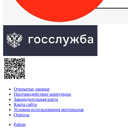
Открытые данные
Противодействие коррупции
Законодательная карта
Карта сайта
Условия использования материалов
Опросы
Район