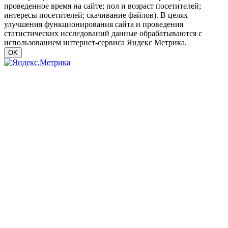
проведенное время на сайте; пол и возраст посетителей;
интересы посетителей; скачивание файлов). В целях
улучшения функционирования сайта и проведения
статистических исследований данные обрабатываются с
использованием интернет-сервиса Яндекс Метрика.
OK