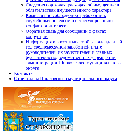
Сведения о доходах, расходах, об имуществе и
обязательствах имущественного характера
Комиссия по соблюдению требований к
служебному поведению и урегулированию
конфликта интересов
Обратная связь для сообщений о фактах
коррупции
Информация о рассчитываемой за календарный
год среднемесячной заработной плате
руководителей, их заместителей и главных
бухгалтеров подведомственных учреждений
администрации Шпаковского муниципального
округа
Контакты
Отчет главы Шпаковского муниципального округа