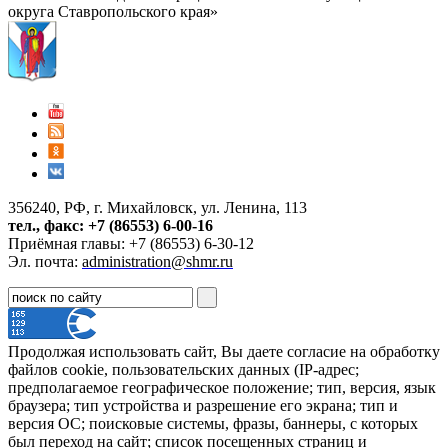
округа Ставропольского края»
356240, РФ, г. Михайловск, ул. Ленина, 113
тел., факс: +7 (86553) 6-00-16
Приёмная главы: +7 (86553) 6-30-12
Эл. почта:
administration@shmr.ru
Продолжая использовать сайт, Вы даете согласие на обработку
файлов cookie, пользовательских данных (IP-адрес;
предполагаемое географическое положение; тип, версия, язык
браузера; тип устройства и разрешение его экрана; тип и
версия ОС; поисковые системы, фразы, баннеры, с которых
был переход на сайт; список посещенных страниц и