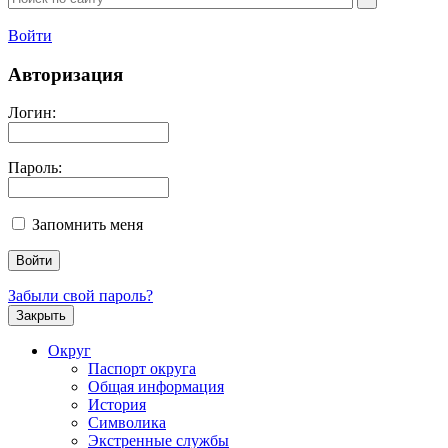
Войти
Авторизация
Логин:
Пароль:
Запомнить меня
Забыли свой пароль?
Закрыть
Округ
Паспорт округа
Общая информация
История
Символика
Экстренные службы