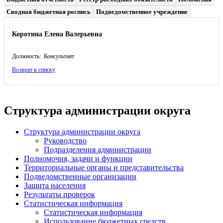
Сводная бюджетная роспись
Подведомственное учреждение
Коротина Елена Валерьевна
Должность: Консультант
Возврат к списку
Структура администрации округа
Структура администрации округа
Руководство
Подразделения администрации
Полномочия, задачи и функции
Территориальные органы и представительства
Подведомственные организации
Защита населения
Результаты проверок
Статистическая информация
Статистическая информация
Использование бюджетных средств