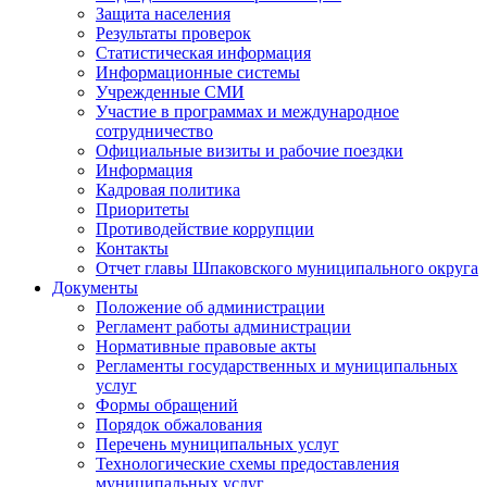
Защита населения
Результаты проверок
Статистическая информация
Информационные системы
Учрежденные СМИ
Участие в программах и международное
сотрудничество
Официальные визиты и рабочие поездки
Информация
Кадровая политика
Приоритеты
Противодействие коррупции
Контакты
Отчет главы Шпаковского муниципального округа
Документы
Положение об администрации
Регламент работы администрации
Нормативные правовые акты
Регламенты государственных и муниципальных
услуг
Формы обращений
Порядок обжалования
Перечень муниципальных услуг
Технологические схемы предоставления
муниципальных услуг