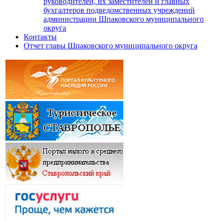
руководителей, их заместителей и главных
бухгалтеров подведомственных учреждений
администрации Шпаковского муниципального
округа
Контакты
Отчет главы Шпаковского муниципального округа