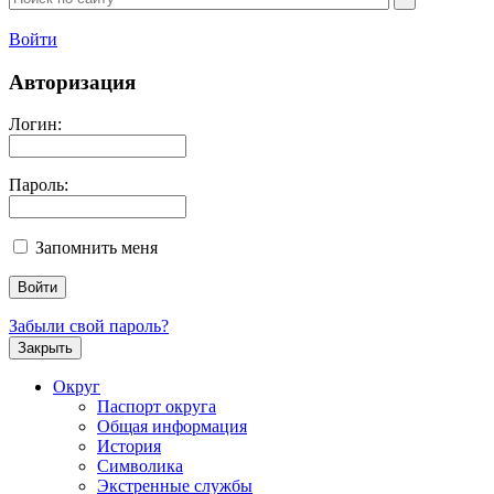
Войти
Авторизация
Логин:
Пароль:
Запомнить меня
Забыли свой пароль?
Закрыть
Округ
Паспорт округа
Общая информация
История
Символика
Экстренные службы