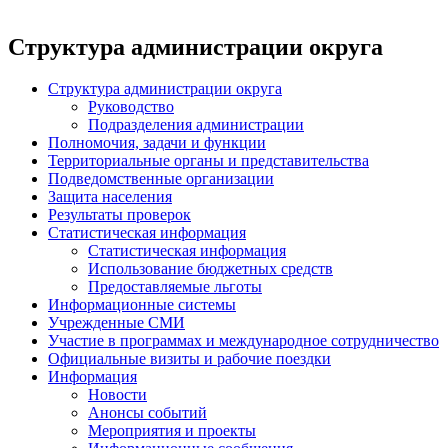
Структура администрации округа
Структура администрации округа
Руководство
Подразделения администрации
Полномочия, задачи и функции
Территориальные органы и представительства
Подведомственные организации
Защита населения
Результаты проверок
Статистическая информация
Статистическая информация
Использование бюджетных средств
Предоставляемые льготы
Информационные системы
Учрежденные СМИ
Участие в программах и международное сотрудничество
Официальные визиты и рабочие поездки
Информация
Новости
Анонсы событий
Мероприятия и проекты