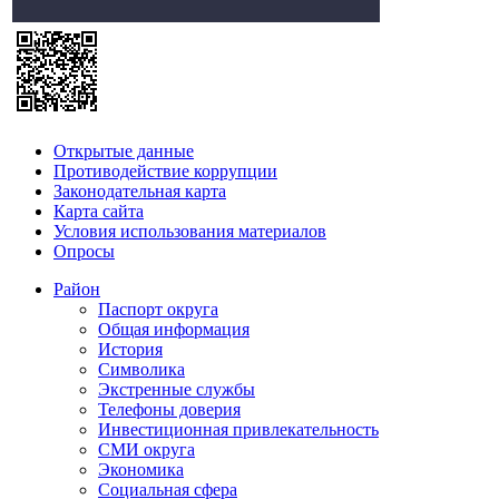
Открытые данные
Противодействие коррупции
Законодательная карта
Карта сайта
Условия использования материалов
Опросы
Район
Паспорт округа
Общая информация
История
Символика
Экстренные службы
Телефоны доверия
Инвестиционная привлекательность
СМИ округа
Экономика
Социальная сфера