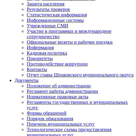
Защита населения
Результаты проверок
Статистическая информация
Информационные системы
Учрежденные СМИ
Участие в программах и международное
сотрудничество
Официальные визиты и рабочие поездки
Информация
Кадровая политика
Приоритеты
Противодействие коррупции
Контакты
Отчет главы Шпаковского муниципального округа
Документы
Положение об администрации
Регламент работы администрации
Нормативные правовые акты
Регламенты государственных и муниципальных
услуг
Формы обращений
Порядок обжалования
Перечень муниципальных услуг
Технологические схемы предоставления
муниципальных услуг