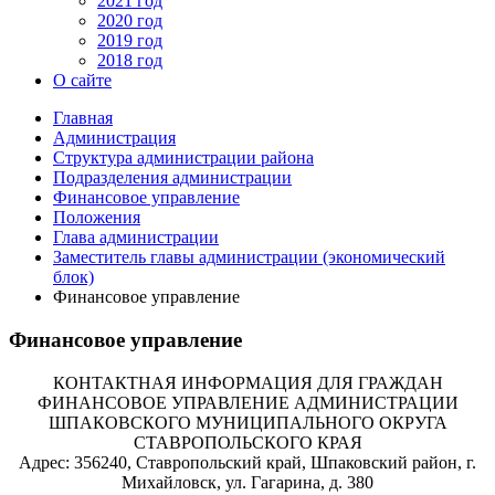
2021 год
2020 год
2019 год
2018 год
О сайте
Главная
Администрация
Структура администрации района
Подразделения администрации
Финансовое управление
Положения
Глава администрации
Заместитель главы администрации (экономический
блок)
Финансовое управление
Финансовое управление
КОНТАКТНАЯ ИНФОРМАЦИЯ ДЛЯ ГРАЖДАН
ФИНАНСОВОЕ УПРАВЛЕНИЕ АДМИНИСТРАЦИИ
ШПАКОВСКОГО МУНИЦИПАЛЬНОГО ОКРУГА
СТАВРОПОЛЬСКОГО КРАЯ
Адрес: 356240, Ставропольский край, Шпаковский район, г.
Михайловск, ул. Гагарина, д. 380