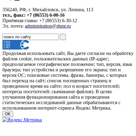
356240, РФ, г. Михайловск, ул. Ленина, 113
тел., факс: +7 (86553) 6-00-16
Приёмная главы: +7 (86553) 6-30-12
Эл. почта:
administration@shmr.ru
Продолжая использовать сайт, Вы даете согласие на обработку
файлов cookie, пользовательских данных (IP-адрес;
предполагаемое географическое положение; тип, версия, язык
браузера; тип устройства и разрешение его экрана; тип и
версия ОС; поисковые системы, фразы, баннеры, с которых
был переход на сайт; список посещенных страниц и
проведенное время на сайте; пол и возраст посетителей;
интересы посетителей; скачивание файлов). В целях
улучшения функционирования сайта и проведения
статистических исследований данные обрабатываются с
использованием интернет-сервиса Яндекс Метрика.
OK